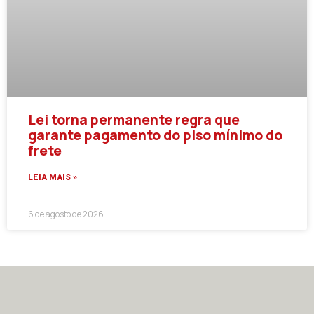
Lei torna permanente regra que
garante pagamento do piso mínimo do
frete
LEIA MAIS »
6 de agosto de 2026