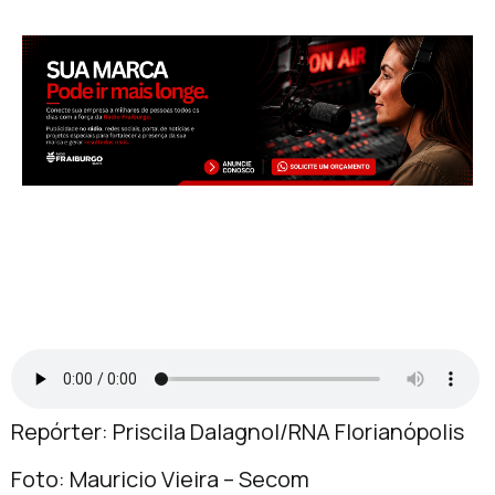
Repórter: Priscila Dalagnol/RNA Florianópolis
Foto: Mauricio Vieira – Secom