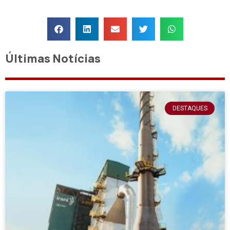
Últimas Notícias
DESTAQUES