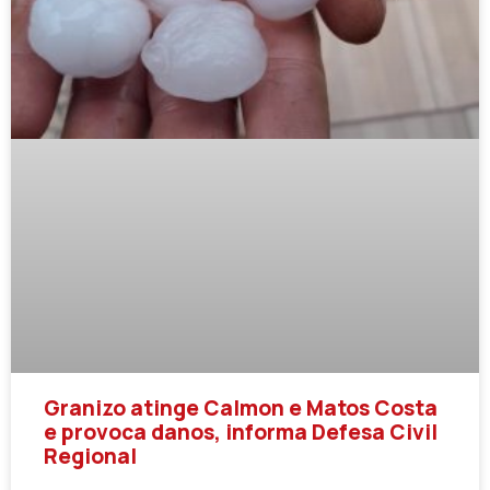
Granizo atinge Calmon e Matos Costa
e provoca danos, informa Defesa Civil
Regional