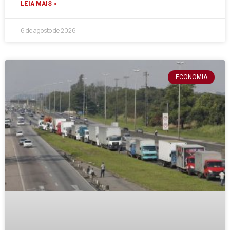
LEIA MAIS »
6 de agosto de 2026
ECONOMIA