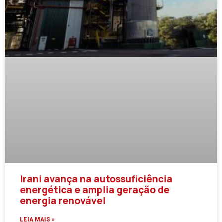
Irani avança na autossuficiência
energética e amplia geração de
energia renovável
LEIA MAIS »