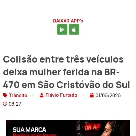
BAIXAR APP's
Colisão entre três veículos
deixa mulher ferida na BR-
470 em São Cristóvão do Sul
01/06/2026
Flávio Furtado
Trânsito
08:27