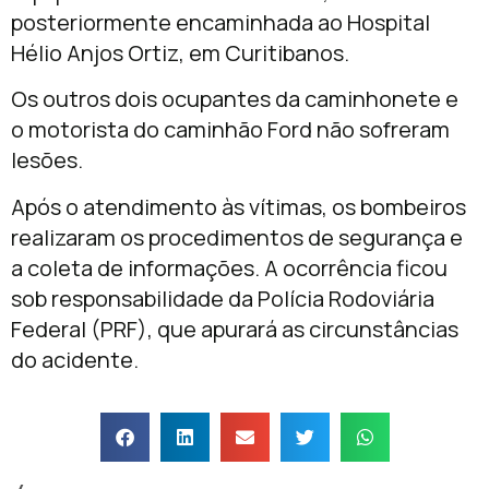
posteriormente encaminhada ao Hospital
Hélio Anjos Ortiz, em Curitibanos.
Os outros dois ocupantes da caminhonete e
o motorista do caminhão Ford não sofreram
lesões.
Após o atendimento às vítimas, os bombeiros
realizaram os procedimentos de segurança e
a coleta de informações. A ocorrência ficou
sob responsabilidade da Polícia Rodoviária
Federal (PRF), que apurará as circunstâncias
do acidente.