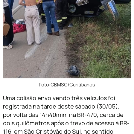
Foto:CBMSC/Curitibanos
Uma colisão envolvendo três veículos foi
registrada na tarde deste sábado (30/05),
por volta das 14h40min, na BR-470, cerca de
dois quilômetros após o trevo de acesso à BR-
116, em São Cristóvão do Sul, no sentido