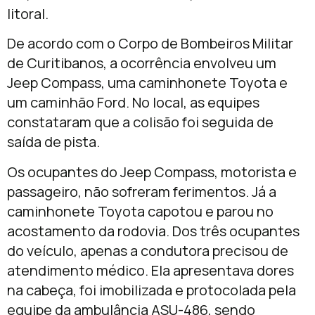
litoral.
De acordo com o Corpo de Bombeiros Militar
de Curitibanos, a ocorrência envolveu um
Jeep Compass, uma caminhonete Toyota e
um caminhão Ford. No local, as equipes
constataram que a colisão foi seguida de
saída de pista.
Os ocupantes do Jeep Compass, motorista e
passageiro, não sofreram ferimentos. Já a
caminhonete Toyota capotou e parou no
acostamento da rodovia. Dos três ocupantes
do veículo, apenas a condutora precisou de
atendimento médico. Ela apresentava dores
na cabeça, foi imobilizada e protocolada pela
equipe da ambulância ASU-486, sendo