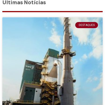
Últimas Notícias
DESTAQUES