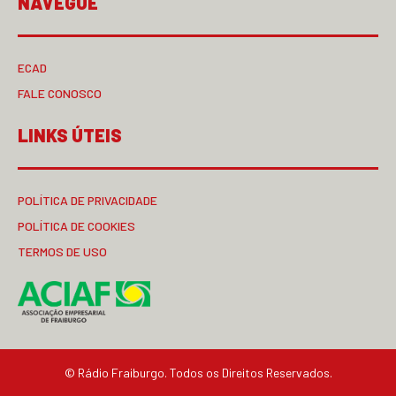
NAVEGUE
ECAD
FALE CONOSCO
LINKS ÚTEIS
POLÍTICA DE PRIVACIDADE
POLÍTICA DE COOKIES
TERMOS DE USO
© Rádio Fraiburgo. Todos os Direitos Reservados.