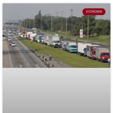
ECONOMIA