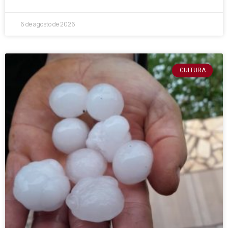
6 de agosto de 2026
CULTURA