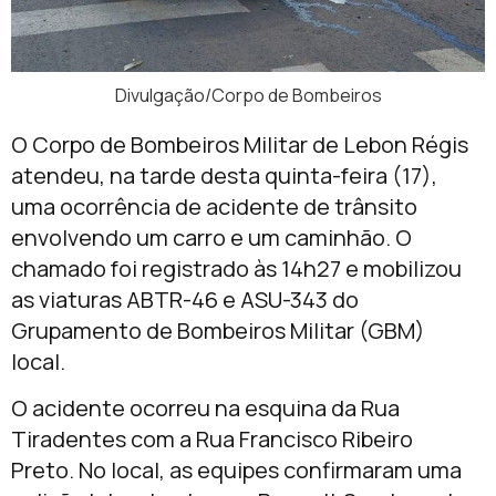
Divulgação/Corpo de Bombeiros
O Corpo de Bombeiros Militar de Lebon Régis
atendeu, na tarde desta quinta-feira (17),
uma ocorrência de acidente de trânsito
envolvendo um carro e um caminhão. O
chamado foi registrado às 14h27 e mobilizou
as viaturas ABTR-46 e ASU-343 do
Grupamento de Bombeiros Militar (GBM)
local.
O acidente ocorreu na esquina da Rua
Tiradentes com a Rua Francisco Ribeiro
Preto. No local, as equipes confirmaram uma