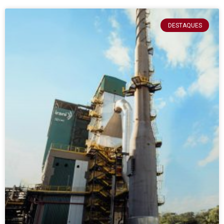
DESTAQUES