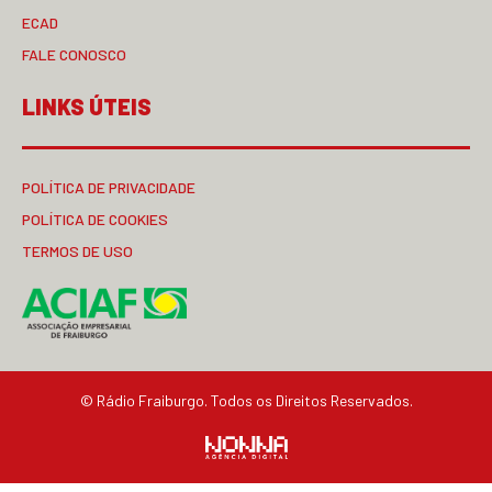
ECAD
FALE CONOSCO
LINKS ÚTEIS
POLÍTICA DE PRIVACIDADE
POLÍTICA DE COOKIES
TERMOS DE USO
© Rádio Fraiburgo. Todos os Direitos Reservados.