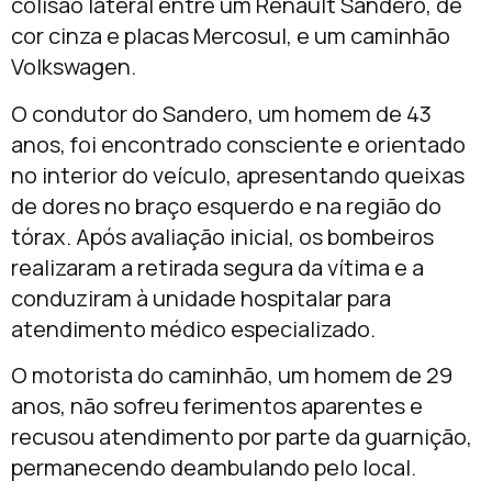
colisão lateral entre um Renault Sandero, de
cor cinza e placas Mercosul, e um caminhão
Volkswagen.
O condutor do Sandero, um homem de 43
anos, foi encontrado consciente e orientado
no interior do veículo, apresentando queixas
de dores no braço esquerdo e na região do
tórax. Após avaliação inicial, os bombeiros
realizaram a retirada segura da vítima e a
conduziram à unidade hospitalar para
atendimento médico especializado.
O motorista do caminhão, um homem de 29
anos, não sofreu ferimentos aparentes e
recusou atendimento por parte da guarnição,
permanecendo deambulando pelo local.