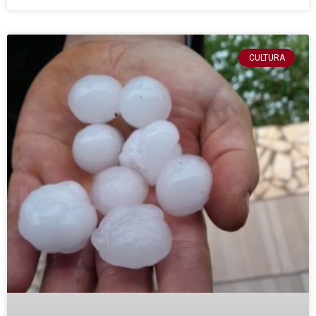
CULTURA