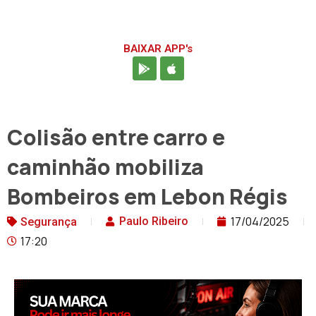
BAIXAR APP's
Colisão entre carro e
caminhão mobiliza
Bombeiros em Lebon Régis
17/04/2025
Paulo Ribeiro
Segurança
17:20