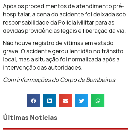
Após os procedimentos de atendimento pré-
hospitalar, a cena do acidente foi deixada sob
responsabilidade da Polícia Militar para as
devidas providências legais e liberação da via.
Não houve registro de vítimas em estado
grave. O acidente gerou lentidão no trânsito
local, mas a situação foi normalizada após a
intervenção das autoridades.
Com informações do Corpo de Bombeiros
Últimas Notícias