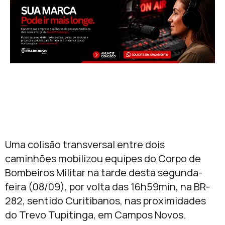
Uma colisão transversal entre dois
caminhões mobilizou equipes do Corpo de
Bombeiros Militar na tarde desta segunda-
feira (08/09), por volta das 16h59min, na BR-
282, sentido Curitibanos, nas proximidades
do Trevo Tupitinga, em Campos Novos.