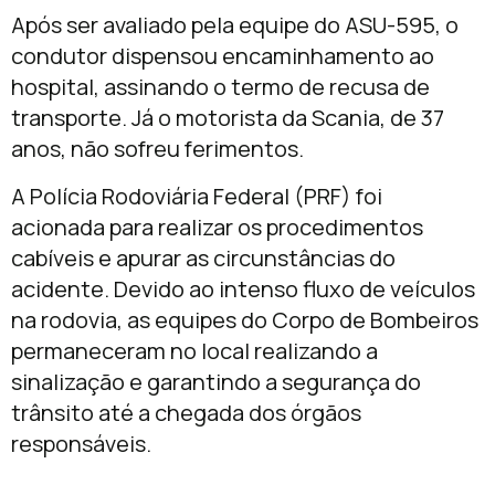
Após ser avaliado pela equipe do ASU-595, o
condutor dispensou encaminhamento ao
hospital, assinando o termo de recusa de
transporte. Já o motorista da Scania, de 37
anos, não sofreu ferimentos.
A Polícia Rodoviária Federal (PRF) foi
acionada para realizar os procedimentos
cabíveis e apurar as circunstâncias do
acidente. Devido ao intenso fluxo de veículos
na rodovia, as equipes do Corpo de Bombeiros
permaneceram no local realizando a
sinalização e garantindo a segurança do
trânsito até a chegada dos órgãos
responsáveis.