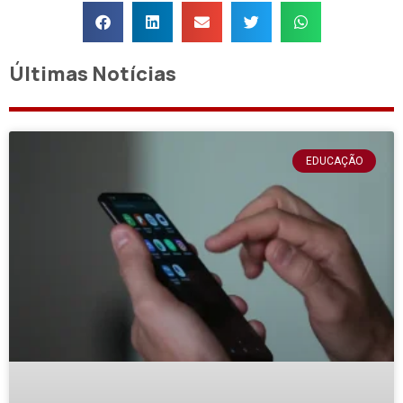
Últimas Notícias
EDUCAÇÃO