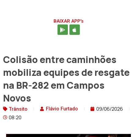
BAIXAR APP's
Colisão entre caminhões
mobiliza equipes de resgate
na BR-282 em Campos
Novos
09/06/2026
Flávio Furtado
Trânsito
08:20