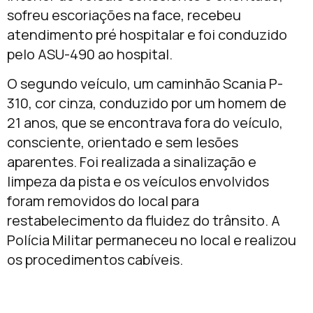
sofreu escoriações na face, recebeu
atendimento pré hospitalar e foi conduzido
pelo ASU-490 ao hospital.
O segundo veículo, um caminhão Scania P-
310, cor cinza, conduzido por um homem de
21 anos, que se encontrava fora do veículo,
consciente, orientado e sem lesões
aparentes. Foi realizada a sinalização e
limpeza da pista e os veículos envolvidos
foram removidos do local para
restabelecimento da fluidez do trânsito. A
Polícia Militar permaneceu no local e realizou
os procedimentos cabíveis.