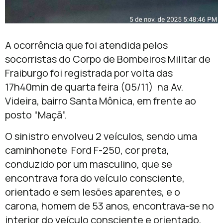
A ocorrência que foi atendida pelos
socorristas do Corpo de Bombeiros Militar de
Fraiburgo foi registrada por volta das
17h40min de quarta feira (05/11) na Av.
Videira, bairro Santa Mônica, em frente ao
posto “Maçã”.
O sinistro envolveu 2 veículos, sendo uma
caminhonete Ford F-250, cor preta,
conduzido por um masculino, que se
encontrava fora do veículo consciente,
orientado e sem lesões aparentes, e o
carona, homem de 53 anos, encontrava-se no
interior do veículo consciente e orientado,