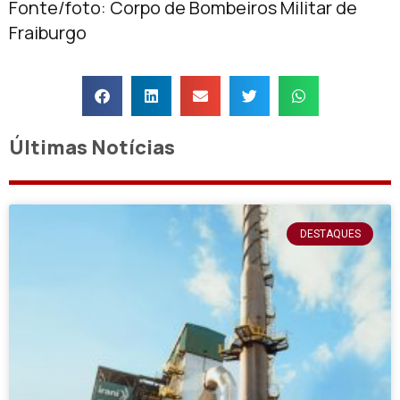
Fonte/foto: Corpo de Bombeiros Militar de
Fraiburgo
Últimas Notícias
DESTAQUES