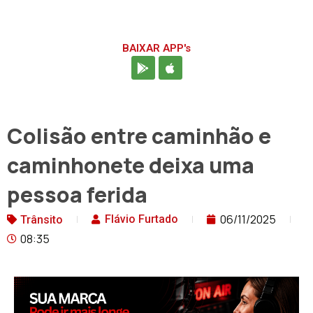
BAIXAR APP's
Colisão entre caminhão e
caminhonete deixa uma
pessoa ferida
06/11/2025
Flávio Furtado
Trânsito
08:35