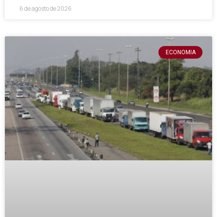
6 de agosto de 2026
ECONOMIA