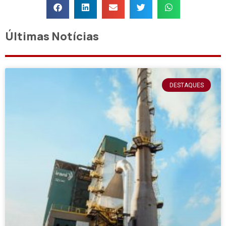
Últimas Notícias
DESTAQUES