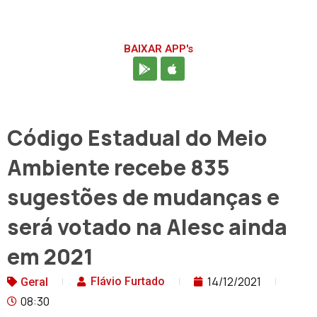
BAIXAR APP's
Código Estadual do Meio
Ambiente recebe 835
sugestões de mudanças e
será votado na Alesc ainda
em 2021
14/12/2021
Flávio Furtado
Geral
08:30