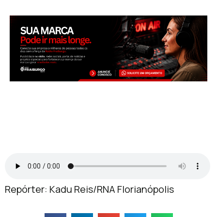
Repórter: Kadu Reis/RNA Florianópolis