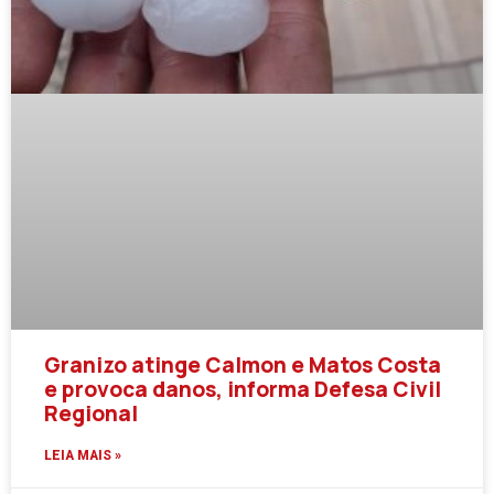
Granizo atinge Calmon e Matos Costa
e provoca danos, informa Defesa Civil
Regional
LEIA MAIS »