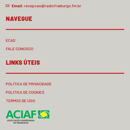
Email:
recepcao@radiofraiburgo.fm.br
NAVEGUE
ECAD
FALE CONOSCO
LINKS ÚTEIS
POLÍTICA DE PRIVACIDADE
POLÍTICA DE COOKIES
TERMOS DE USO