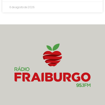
6 de agosto de 2026