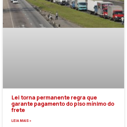
Lei torna permanente regra que
garante pagamento do piso mínimo do
frete
LEIA MAIS »