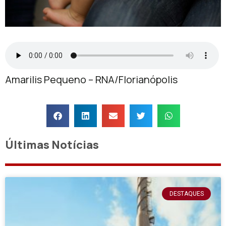
Amarilis Pequeno – RNA/Florianópolis
Últimas Notícias
DESTAQUES