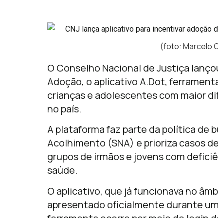
(foto: Marcelo 
O Conselho Nacional de Justiça lançou
Adoção, o aplicativo A.Dot, ferramenta 
crianças e adolescentes com maior di
no país.
A plataforma faz parte da política de
Acolhimento (SNA) e prioriza casos de
grupos de irmãos e jovens com defici
saúde.
O aplicativo, que já funcionava no âmb
apresentado oficialmente durante um