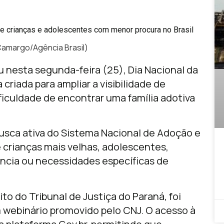
Camargo/Agência Brasil)
 nesta segunda-feira (25), Dia Nacional da
criada para ampliar a visibilidade de
ficuldade de encontrar uma família adotiva
 busca ativa do Sistema Nacional de Adoção e
 crianças mais velhas, adolescentes,
ência ou necessidades específicas de
ito do Tribunal de Justiça do Paraná, foi
 webinário promovido pelo CNJ. O acesso à