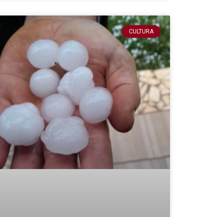
CULTURA