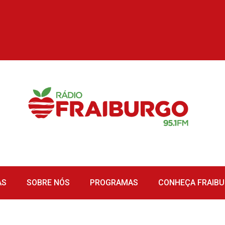
AS
SOBRE NÓS
PROGRAMAS
CONHEÇA FRAIB