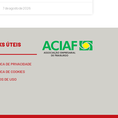
7 de agosto de 2026
KS ÚTEIS
ICA DE PRIVACIDADE
ICA DE COOKIES
OS DE USO