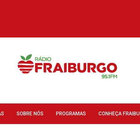
AS
SOBRE NÓS
PROGRAMAS
CONHEÇA FRAIB