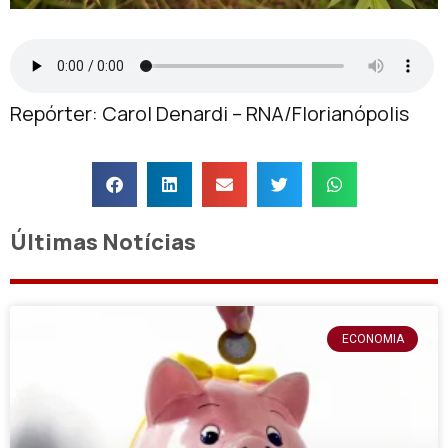
Repórter: Carol Denardi – RNA/Florianópolis
Últimas Notícias
ECONOMIA