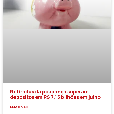
Retiradas da poupança superam
depósitos em R$ 7,15 bilhões em julho
LEIA MAIS »