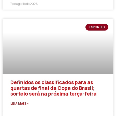
7 de agosto de 2026
ESPORTES
Definidos os classificados para as
quartas de final da Copa do Brasil;
sorteio será na próxima terça-feira
LEIA MAIS »