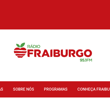
AS
SOBRE NÓS
PROGRAMAS
CONHEÇA FRAIB