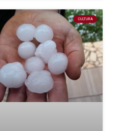
CULTURA