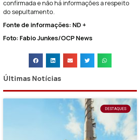
confirmada e não há informações a respeito
do sepultamento.
Fonte de informações: ND +
Foto: Fabio Junkes/OCP News
Últimas Notícias
DESTAQUES