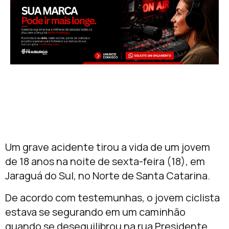
Um grave acidente tirou a vida de um jovem
de 18 anos na noite de sexta-feira (18), em
Jaraguá do Sul, no Norte de Santa Catarina.
De acordo com testemunhas, o jovem ciclista
estava se segurando em um caminhão
quando se desequilibrou na rua Presidente