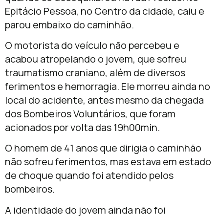
Epitácio Pessoa, no Centro da cidade, caiu e
parou embaixo do caminhão.
O motorista do veículo não percebeu e
acabou atropelando o jovem, que sofreu
traumatismo craniano, além de diversos
ferimentos e hemorragia. Ele morreu ainda no
local do acidente, antes mesmo da chegada
dos Bombeiros Voluntários, que foram
acionados por volta das 19h00min.
O homem de 41 anos que dirigia o caminhão
não sofreu ferimentos, mas estava em estado
de choque quando foi atendido pelos
bombeiros.
A identidade do jovem ainda não foi