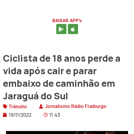
BAIXAR APP's
Ciclista de 18 anos perde a
vida após cair e parar
embaixo de caminhão em
Jaraguá do Sul
Jornalismo Rádio Fraiburgo
Trânsito
19/11/2022
11:43