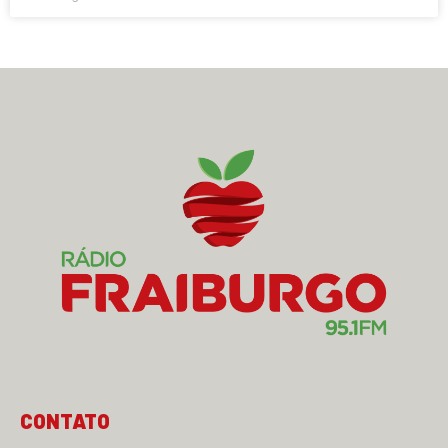
CONTATO