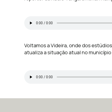
Voltamos a Videira, onde dos estúdios
atualiza a situação atual no município