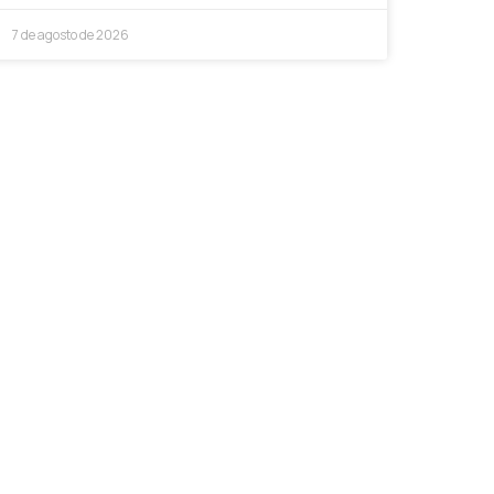
7 de agosto de 2026