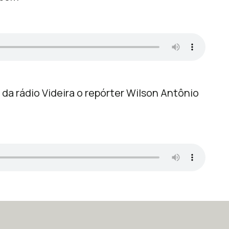
 da rádio Videira o repórter Wilson Antônio