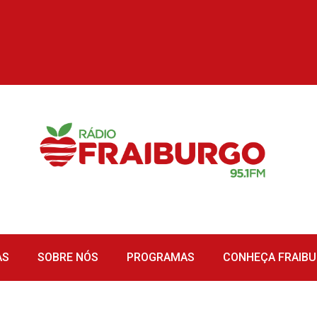
AS
SOBRE NÓS
PROGRAMAS
CONHEÇA FRAIB