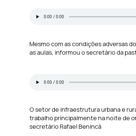
Mesmo com as condições adversas do
as aulas, informou o secretário da pa
O setor de infraestrutura urbana e ru
trabalho principalmente na noite de o
secretário Rafael Benincá