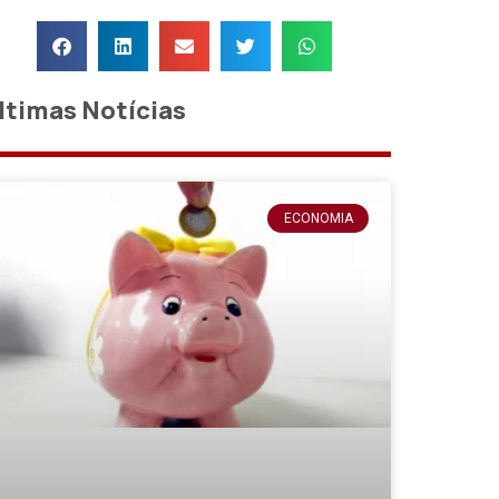
ltimas Notícias
ECONOMIA