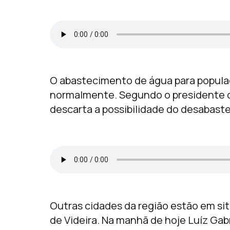
O abastecimento de água para popula
normalmente. Segundo o presidente da
descarta a possibilidade do desabas
Outras cidades da região estão em sit
de Videira. Na manhã de hoje Luíz Gabr