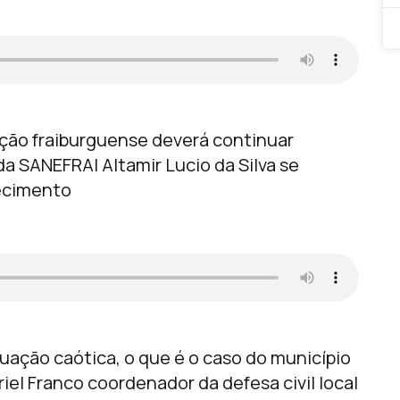
ção fraiburguense deverá continuar
 SANEFRAI Altamir Lucio da Silva se
tecimento
uação caótica, o que é o caso do município
iel Franco coordenador da defesa civil local