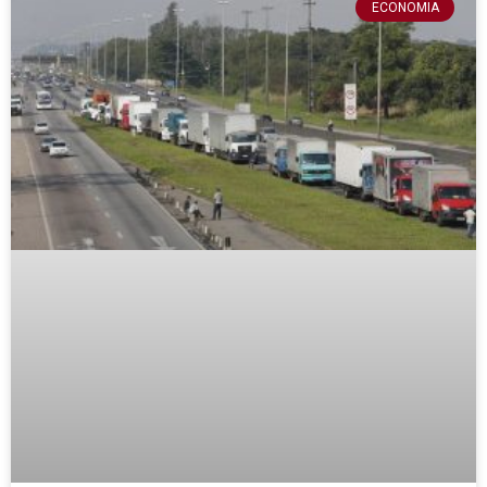
ECONOMIA