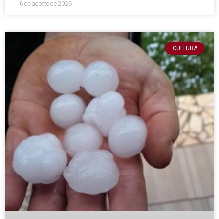
6 de agosto de 2026
CULTURA