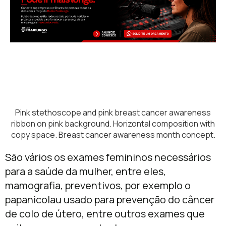
Pink stethoscope and pink breast cancer awareness
ribbon on pink background. Horizontal composition with
copy space. Breast cancer awareness month concept.
São vários os exames femininos necessários
para a saúde da mulher, entre eles,
mamografia, preventivos, por exemplo o
papanicolau usado para prevenção do câncer
de colo de útero, entre outros exames que