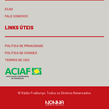
ECAD
FALE CONOSCO
LINKS ÚTEIS
POLÍTICA DE PRIVACIDADE
POLÍTICA DE COOKIES
TERMOS DE USO
© Rádio Fraiburgo. Todos os Direitos Reservados.