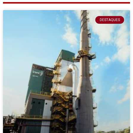
DESTAQUES