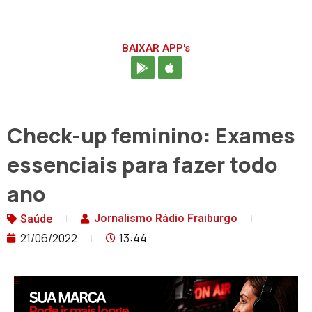
BAIXAR APP's
Check-up feminino: Exames
essenciais para fazer todo
ano
Jornalismo Rádio Fraiburgo
Saúde
21/06/2022
13:44