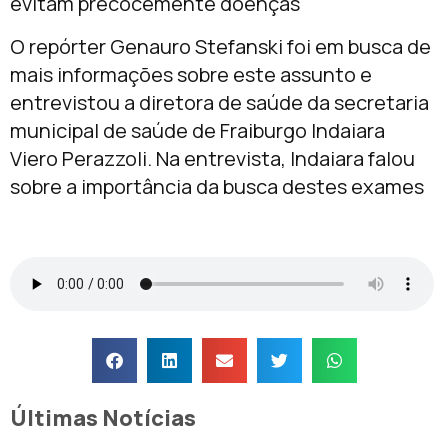
evitam precocemente doenças
O repórter Genauro Stefanski foi em busca de
mais informações sobre este assunto e
entrevistou a diretora de saúde da secretaria
municipal de saúde de Fraiburgo Indaiara
Viero Perazzoli. Na entrevista, Indaiara falou
sobre a importância da busca destes exames
Últimas Notícias