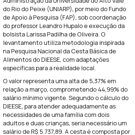
Administração da Universidade do Alto Vale
do Rio do Peixe (UNIARP), por meio do Fundo
de Apoio à Pesquisa (FAP), sob coordenação
do professor Leandro Hupalo e execução da
bolsista Larissa Padilha de Oliveira. O
levantamento utiliza metodologia inspirada
na Pesquisa Nacional da Cesta Básica de
Alimentos do DIEESE, com adaptações
específicas para a realidade local.
O valor representa uma alta de 5,37% em
relação a março, comprometendo 44,99% do
salário mínimo vigente. Segundo o cálculo do
DIEESE, para atender adequadamente as
necessidades de uma família com dois
adultos e duas crianças, seria necessário um
salário de R$ 5.737,89. A cesta é composta por