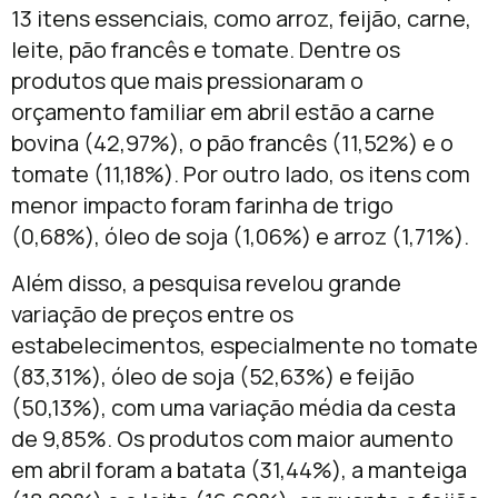
13 itens essenciais, como arroz, feijão, carne,
leite, pão francês e tomate. Dentre os
produtos que mais pressionaram o
orçamento familiar em abril estão a carne
bovina (42,97%), o pão francês (11,52%) e o
tomate (11,18%). Por outro lado, os itens com
menor impacto foram farinha de trigo
(0,68%), óleo de soja (1,06%) e arroz (1,71%).
Além disso, a pesquisa revelou grande
variação de preços entre os
estabelecimentos, especialmente no tomate
(83,31%), óleo de soja (52,63%) e feijão
(50,13%), com uma variação média da cesta
de 9,85%. Os produtos com maior aumento
em abril foram a batata (31,44%), a manteiga