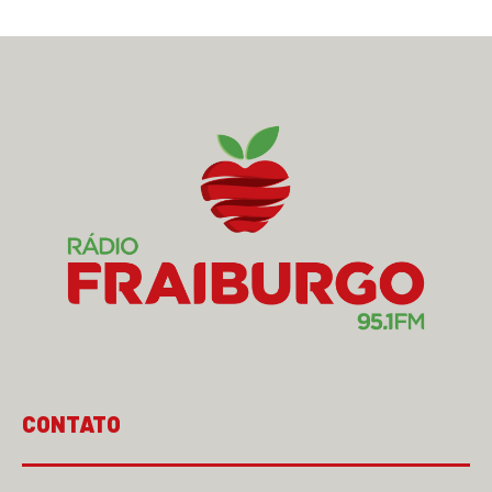
CONTATO