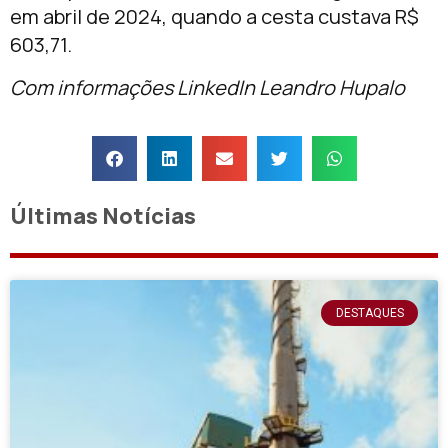
em abril de 2024, quando a cesta custava R$
603,71.
Com informações LinkedIn Leandro Hupalo
Últimas Notícias
DESTAQUES