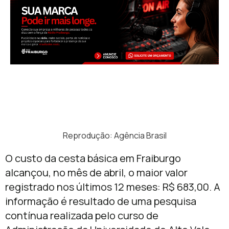
Reprodução: Agência Brasil
O custo da cesta básica em Fraiburgo
alcançou, no mês de abril, o maior valor
registrado nos últimos 12 meses: R$ 683,00. A
informação é resultado de uma pesquisa
contínua realizada pelo curso de