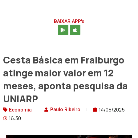
BAIXAR APP's
Cesta Básica em Fraiburgo
atinge maior valor em 12
meses, aponta pesquisa da
UNIARP
14/05/2025
Paulo Ribeiro
Economia
16:30