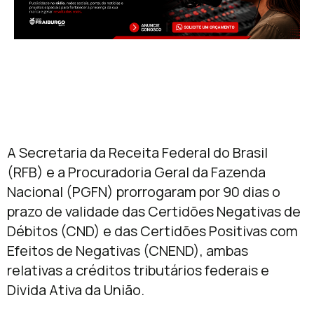
A Secretaria da Receita Federal do Brasil
(RFB) e a Procuradoria Geral da Fazenda
Nacional (PGFN) prorrogaram por 90 dias o
prazo de validade das Certidões Negativas de
Débitos (CND) e das Certidões Positivas com
Efeitos de Negativas (CNEND), ambas
relativas a créditos tributários federais e
Divida Ativa da União.