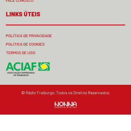
FALE CONOSCO
LINKS ÚTEIS
POLÍTICA DE PRIVACIDADE
POLÍTICA DE COOKIES
TERMOS DE USO
© Rádio Fraiburgo. Todos os Direitos Reservados.