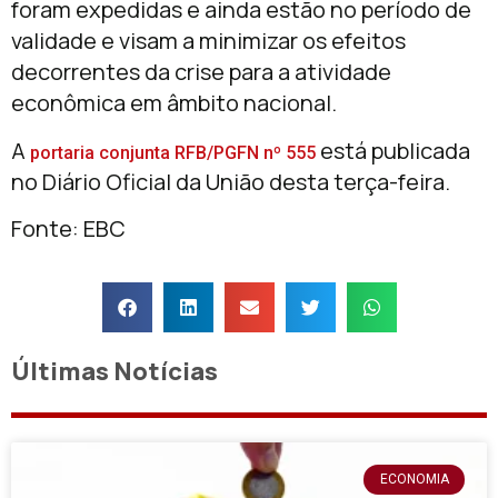
foram expedidas e ainda estão no período de
validade e visam a minimizar os efeitos
decorrentes da crise para a atividade
econômica em âmbito nacional.
A
está publicada
portaria conjunta RFB/PGFN nº 555
no Diário Oficial da União desta terça-feira.
Fonte: EBC
Últimas Notícias
ECONOMIA