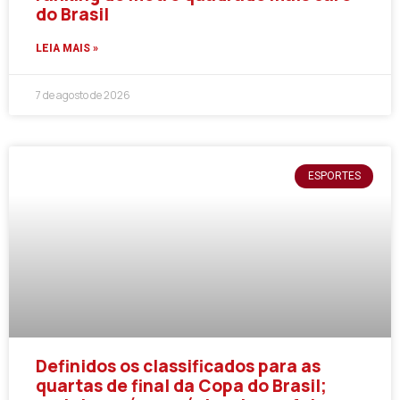
do Brasil
LEIA MAIS »
7 de agosto de 2026
ESPORTES
Definidos os classificados para as
quartas de final da Copa do Brasil;