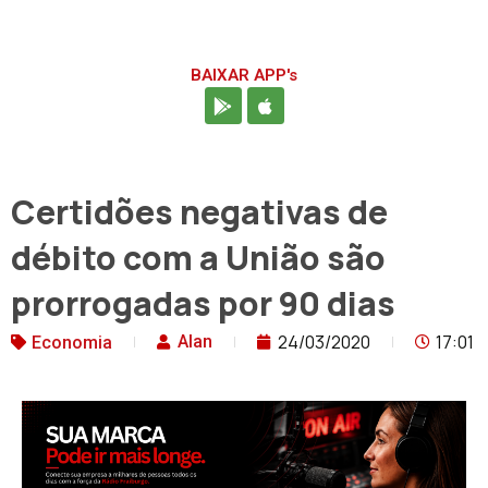
BAIXAR APP's
Certidões negativas de
débito com a União são
prorrogadas por 90 dias
24/03/2020
17:01
Alan
Economia