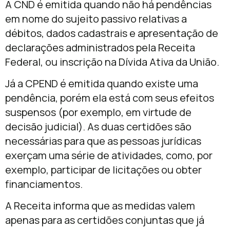
A CND é emitida quando não há pendências
em nome do sujeito passivo relativas a
débitos, dados cadastrais e apresentação de
declarações administrados pela Receita
Federal, ou inscrição na Dívida Ativa da União.
Já a CPEND é emitida quando existe uma
pendência, porém ela está com seus efeitos
suspensos (por exemplo, em virtude de
decisão judicial). As duas certidões são
necessárias para que as pessoas jurídicas
exerçam uma série de atividades, como, por
exemplo, participar de licitações ou obter
financiamentos.
A Receita informa que as medidas valem
apenas para as certidões conjuntas que já