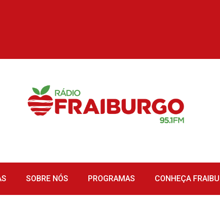
AS
SOBRE NÓS
PROGRAMAS
CONHEÇA FRAIB