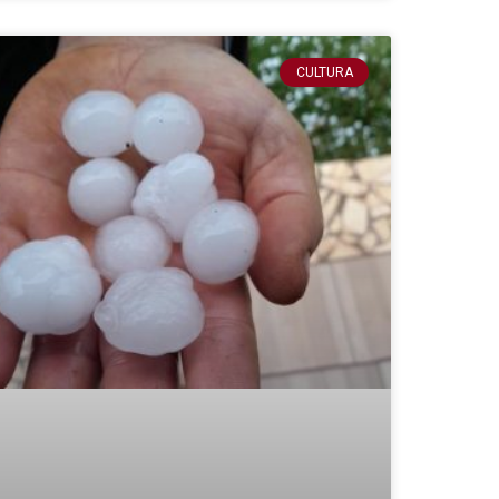
CULTURA