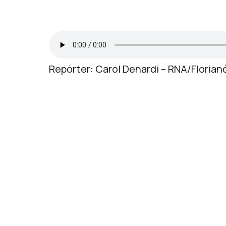
Repórter: Carol Denardi – RNA/Florian