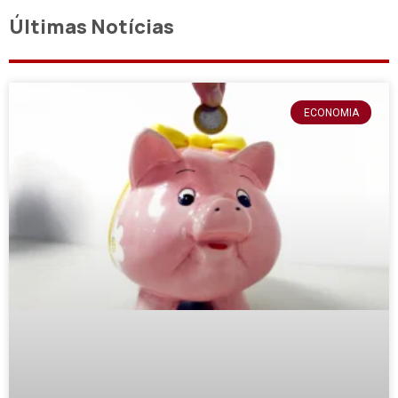
Últimas Notícias
ECONOMIA