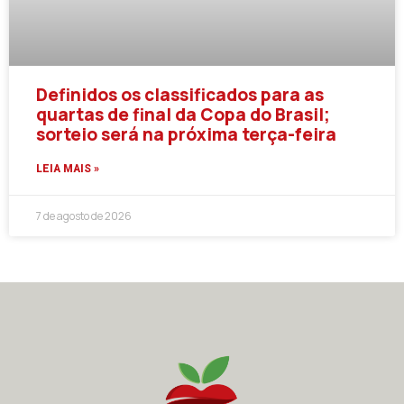
Definidos os classificados para as
quartas de final da Copa do Brasil;
sorteio será na próxima terça-feira
LEIA MAIS »
7 de agosto de 2026