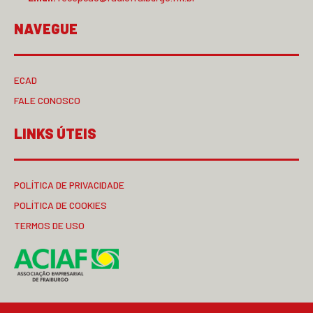
NAVEGUE
ECAD
FALE CONOSCO
LINKS ÚTEIS
POLÍTICA DE PRIVACIDADE
POLÍTICA DE COOKIES
TERMOS DE USO