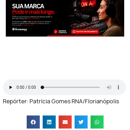
Repórter: Patrícia Gomes RNA/Florianópolis