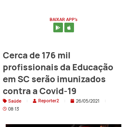
BAIXAR APP's
Cerca de 176 mil
profissionais da Educação
em SC serão imunizados
contra a Covid-19
26/05/2021
Reporter2
Saúde
08:13