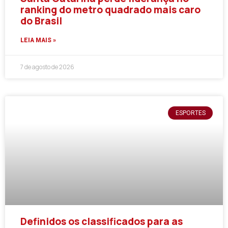
ranking do metro quadrado mais caro
do Brasil
LEIA MAIS »
7 de agosto de 2026
ESPORTES
Definidos os classificados para as