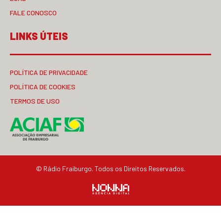
FALE CONOSCO
LINKS ÚTEIS
POLÍTICA DE PRIVACIDADE
POLÍTICA DE COOKIES
TERMOS DE USO
© Rádio Fraiburgo. Todos os Direitos Reservados.