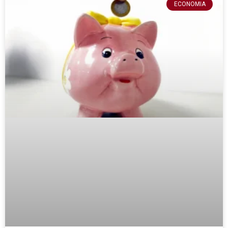
ECONOMIA