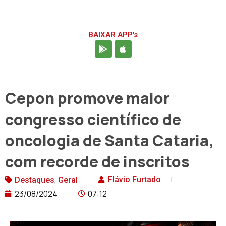
BAIXAR APP's
Cepon promove maior
congresso científico de
oncologia de Santa Cataria,
com recorde de inscritos
,
Flávio Furtado
Destaques
Geral
23/08/2024
07:12