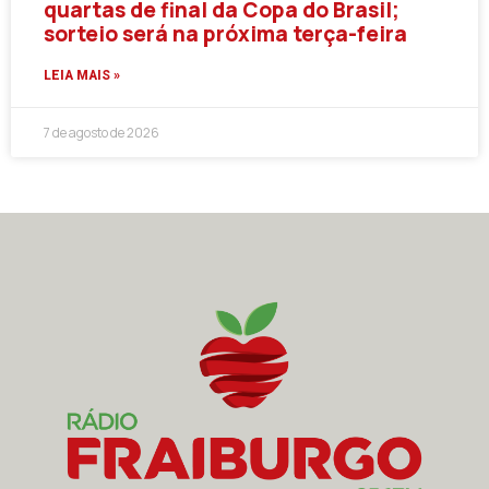
quartas de final da Copa do Brasil;
sorteio será na próxima terça-feira
LEIA MAIS »
7 de agosto de 2026