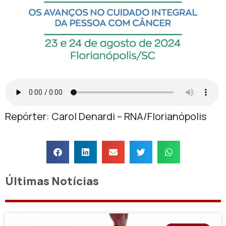
Repórter: Carol Denardi – RNA/Florianópolis
Últimas Notícias