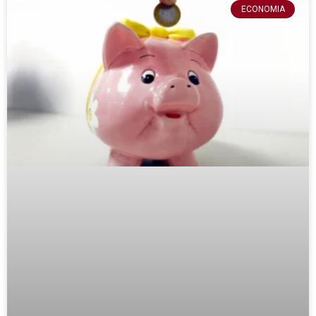
ECONOMIA