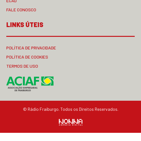
ECAD
FALE CONOSCO
LINKS ÚTEIS
POLÍTICA DE PRIVACIDADE
POLÍTICA DE COOKIES
TERMOS DE USO
© Rádio Fraiburgo. Todos os Direitos Reservados.