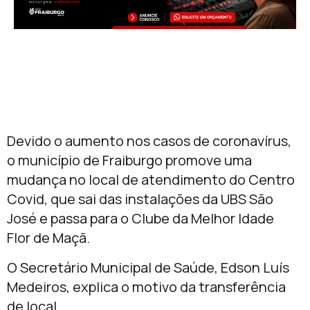
Devido o aumento nos casos de coronavírus,
o município de Fraiburgo promove uma
mudança no local de atendimento do Centro
Covid, que sai das instalações da UBS São
José e passa para o Clube da Melhor Idade
Flor de Maçã.
O Secretário Municipal de Saúde, Edson Luís
Medeiros, explica o motivo da transferência
de local.