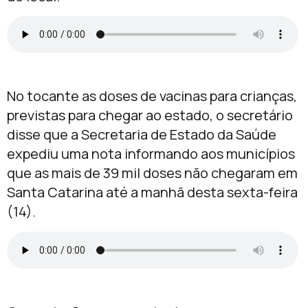
No tocante as doses de vacinas para crianças,
previstas para chegar ao estado, o secretário
disse que a Secretaria de Estado da Saúde
expediu uma nota informando aos municípios
que as mais de 39 mil doses não chegaram em
Santa Catarina até a manhã desta sexta-feira
(14).