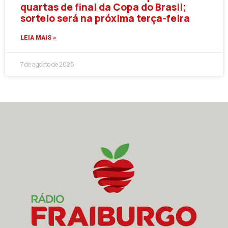
quartas de final da Copa do Brasil;
sorteio será na próxima terça-feira
LEIA MAIS »
7 de agosto de 2026