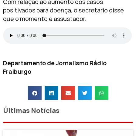
Com relação ao aumento dos casos
positivados para doença, o secretário disse
que o momento é assustador.
Departamento de Jornalismo Rádio
Fraiburgo
Últimas Notícias