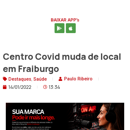
BAIXAR APP's
Centro Covid muda de local
em Fraiburgo
,
Paulo Ribeiro
Destaques
Saúde
14/01/2022
13:34