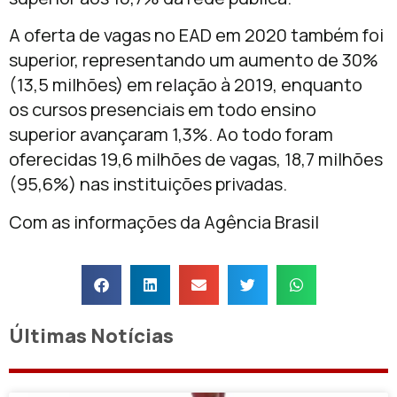
A oferta de vagas no EAD em 2020 também foi
superior, representando um aumento de 30%
(13,5 milhões) em relação à 2019, enquanto
os cursos presenciais em todo ensino
superior avançaram 1,3%. Ao todo foram
oferecidas 19,6 milhões de vagas, 18,7 milhões
(95,6%) nas instituições privadas.
Com as informações da Agência Brasil
Últimas Notícias