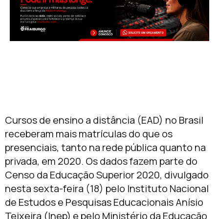
Cursos de ensino a distância (EAD) no Brasil
receberam mais matrículas do que os
presenciais, tanto na rede pública quanto na
privada, em 2020. Os dados fazem parte do
Censo da Educação Superior 2020, divulgado
nesta sexta-feira (18) pelo Instituto Nacional
de Estudos e Pesquisas Educacionais Anísio
Teixeira (Inep) e pelo Ministério da Educação