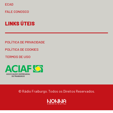
ECAD
FALE CONOSCO
LINKS ÚTEIS
POLÍTICA DE PRIVACIDADE
POLÍTICA DE COOKIES
TERMOS DE USO
© Rádio Fraiburgo. Todos os Direitos Reservados.