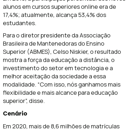
alunos em cursos superiores online era de
17,4%; atualmente, alcança 53,4% dos
estudantes.
Para o diretor presidente da Associação
Brasileira de Mantenedoras do Ensino
Superior (ABMES), Celso Niskier, o resultado
mostra a força da educação a distância, o
investimento do setor em tecnologia e a
melhor aceitação da sociedade a essa
modalidade. “Com isso, nós ganhamos mais
flexibilidade e mais alcance para educação
superior”, disse.
Cenário
Em 2020, mais de 8,6 milhões de matrículas