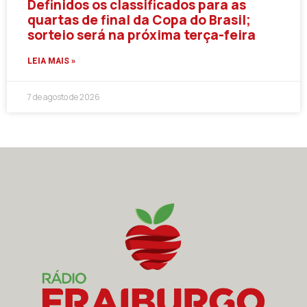
Definidos os classificados para as
quartas de final da Copa do Brasil;
sorteio será na próxima terça-feira
LEIA MAIS »
7 de agosto de 2026