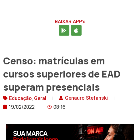
BAIXAR APP's
Censo: matrículas em
cursos superiores de EAD
superam presenciais
,
Genauro Stefanski
Educação
Geral
19/02/2022
08:16