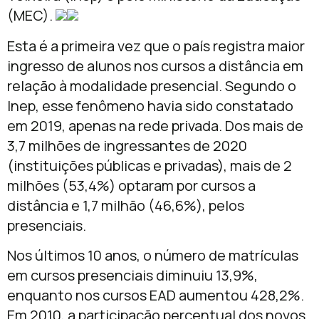
(MEC).
Esta é a primeira vez que o país registra maior
ingresso de alunos nos cursos a distância em
relação à modalidade presencial. Segundo o
Inep, esse fenômeno havia sido constatado
em 2019, apenas na rede privada. Dos mais de
3,7 milhões de ingressantes de 2020
(instituições públicas e privadas), mais de 2
milhões (53,4%) optaram por cursos a
distância e 1,7 milhão (46,6%), pelos
presenciais.
Nos últimos 10 anos, o número de matrículas
em cursos presenciais diminuiu 13,9%,
enquanto nos cursos EAD aumentou 428,2%.
Em 2010, a participação percentual dos novos