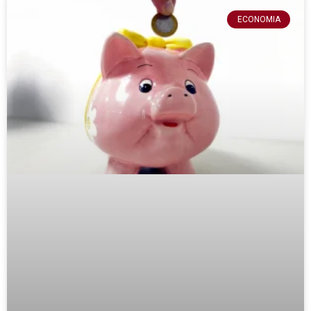
ECONOMIA