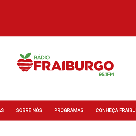
AS
SOBRE NÓS
PROGRAMAS
CONHEÇA FRAIB