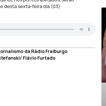
e desta sexta-feira dia (03).
ornalismo da Rádio Fraiburgo
tefanski/ Flávio Furtado