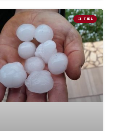
CULTURA