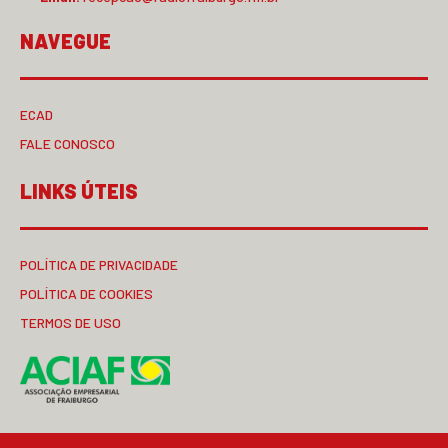
NAVEGUE
ECAD
FALE CONOSCO
LINKS ÚTEIS
POLÍTICA DE PRIVACIDADE
POLÍTICA DE COOKIES
TERMOS DE USO