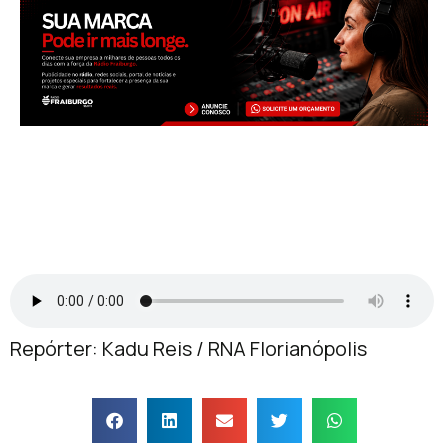
Repórter: Kadu Reis / RNA Florianópolis