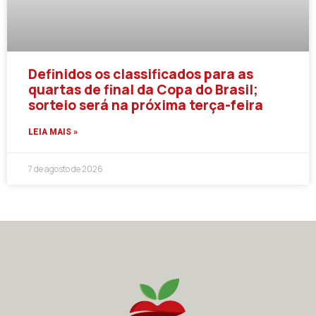
Definidos os classificados para as
quartas de final da Copa do Brasil;
sorteio será na próxima terça-feira
LEIA MAIS »
7 de agosto de 2026