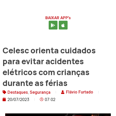
BAIXAR APP's
Celesc orienta cuidados
para evitar acidentes
elétricos com crianças
durante as férias
,
Flávio Furtado
Destaques
Segurança
20/07/2023
07:02