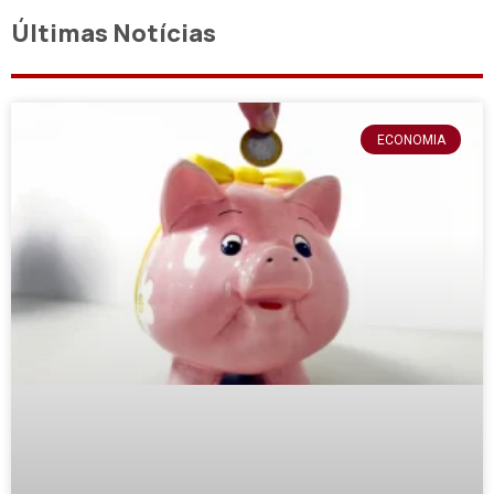
Últimas Notícias
ECONOMIA