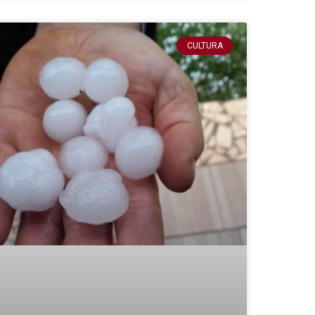
CULTURA