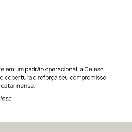
ite em um padrão operacional, a Celesc
 de cobertura e reforça seu compromisso
 catarinense.
lesc