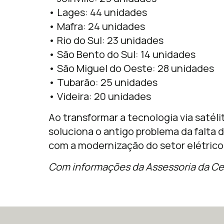
• Lages: 44 unidades
• Mafra: 24 unidades
• Rio do Sul: 23 unidades
• São Bento do Sul: 14 unidades
• São Miguel do Oeste: 28 unidades
• Tubarão: 25 unidades
• Videira: 20 unidades
Ao transformar a tecnologia via satél
soluciona o antigo problema da falta
com a modernização do setor elétrico
Com informações da Assessoria da Ce