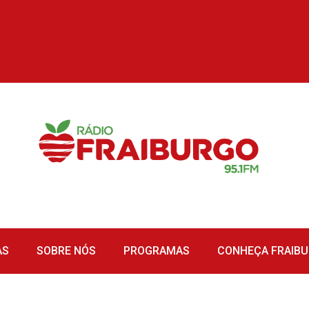
AS
SOBRE NÓS
PROGRAMAS
CONHEÇA FRAIB