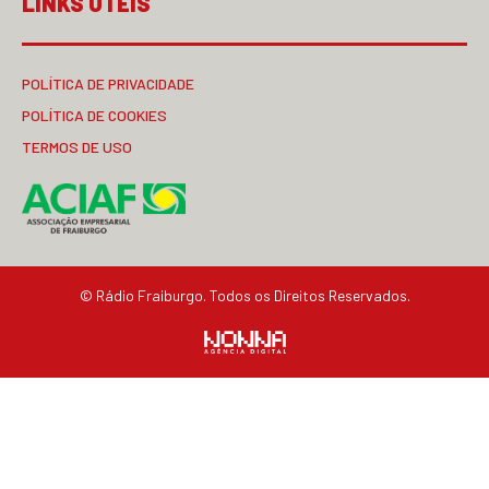
LINKS ÚTEIS
POLÍTICA DE PRIVACIDADE
POLÍTICA DE COOKIES
TERMOS DE USO
© Rádio Fraiburgo. Todos os Direitos Reservados.