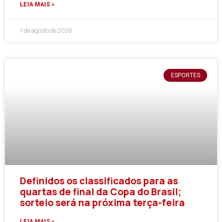
LEIA MAIS »
7 de agosto de 2026
ESPORTES
Definidos os classificados para as
quartas de final da Copa do Brasil;
sorteio será na próxima terça-feira
LEIA MAIS »