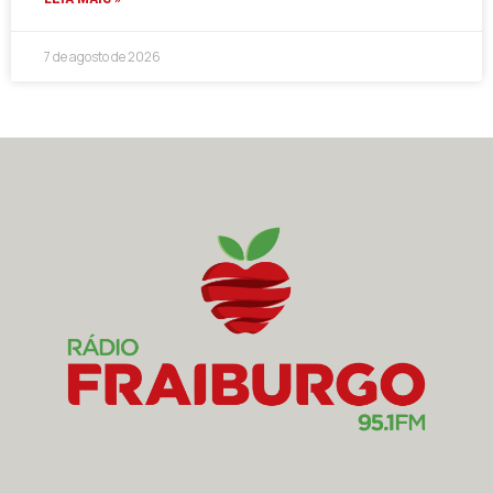
7 de agosto de 2026