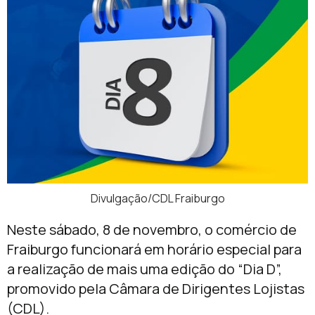
Divulgação/CDL Fraiburgo
Neste sábado, 8 de novembro, o comércio de
Fraiburgo funcionará em horário especial para
a realização de mais uma edição do “Dia D”,
promovido pela Câmara de Dirigentes Lojistas
(CDL).