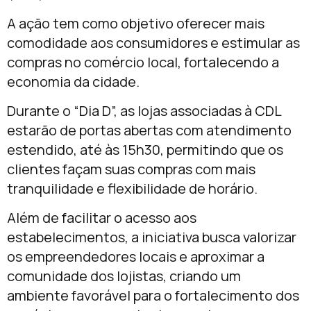
A ação tem como objetivo oferecer mais
comodidade aos consumidores e estimular as
compras no comércio local, fortalecendo a
economia da cidade.
Durante o “Dia D”, as lojas associadas à CDL
estarão de portas abertas com atendimento
estendido, até às 15h30, permitindo que os
clientes façam suas compras com mais
tranquilidade e flexibilidade de horário.
Além de facilitar o acesso aos
estabelecimentos, a iniciativa busca valorizar
os empreendedores locais e aproximar a
comunidade dos lojistas, criando um
ambiente favorável para o fortalecimento dos