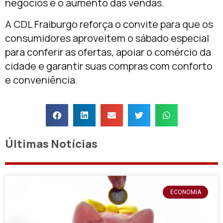
negócios e o aumento das vendas.
A CDL Fraiburgo reforça o convite para que os
consumidores aproveitem o sábado especial
para conferir as ofertas, apoiar o comércio da
cidade e garantir suas compras com conforto
e conveniência.
Últimas Notícias
ECONOMIA