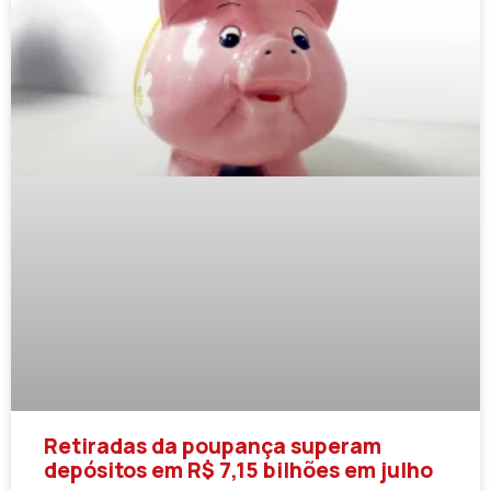
Retiradas da poupança superam
depósitos em R$ 7,15 bilhões em julho