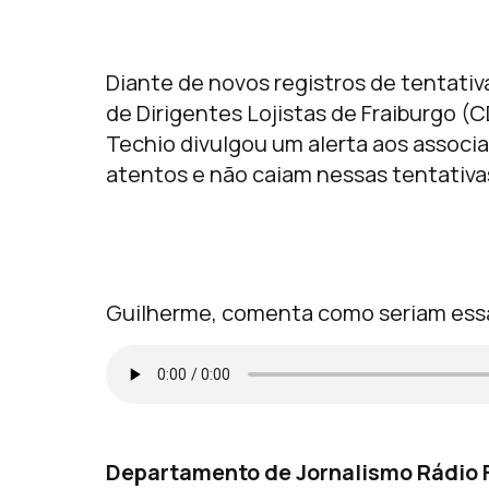
Diante de novos registros de tentativ
de Dirigentes Lojistas de Fraiburgo (
Techio divulgou um alerta aos associ
atentos e não caiam nessas tentativa
Guilherme, comenta como seriam essa
Departamento de Jornalismo Rádio 