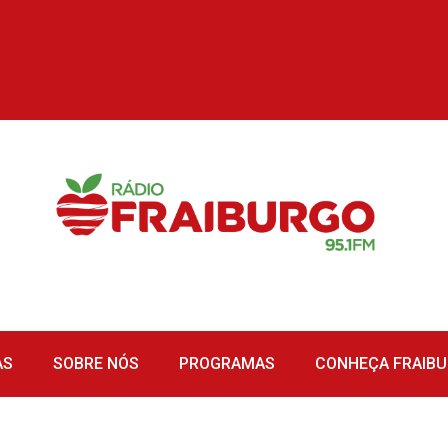
AS
SOBRE NÓS
PROGRAMAS
CONHEÇA FRAIB