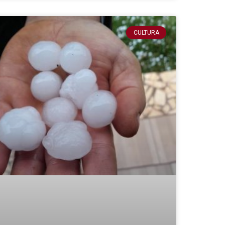
CULTURA