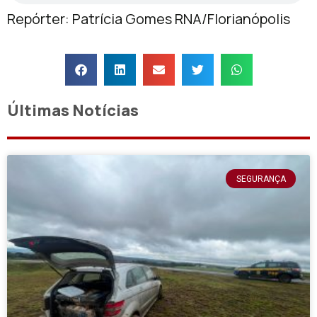
Repórter: Patrícia Gomes RNA/Florianópolis
Últimas Notícias
SEGURANÇA