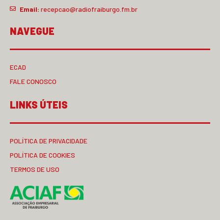
Email:
recepcao@radiofraiburgo.fm.br
NAVEGUE
ECAD
FALE CONOSCO
LINKS ÚTEIS
POLÍTICA DE PRIVACIDADE
POLÍTICA DE COOKIES
TERMOS DE USO