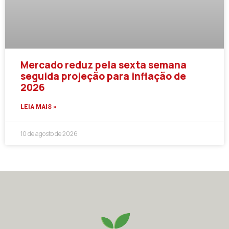
Mercado reduz pela sexta semana
seguida projeção para inflação de
2026
LEIA MAIS »
10 de agosto de 2026