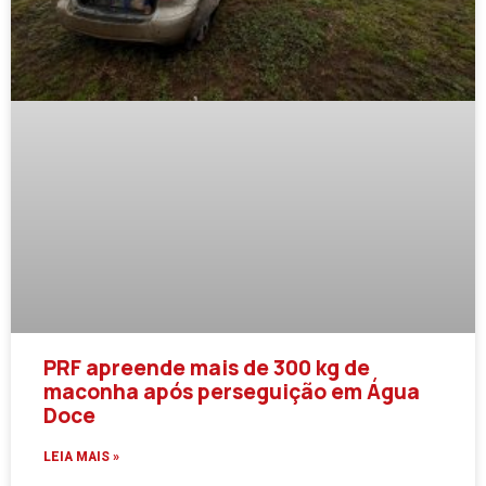
PRF apreende mais de 300 kg de
maconha após perseguição em Água
Doce
LEIA MAIS »