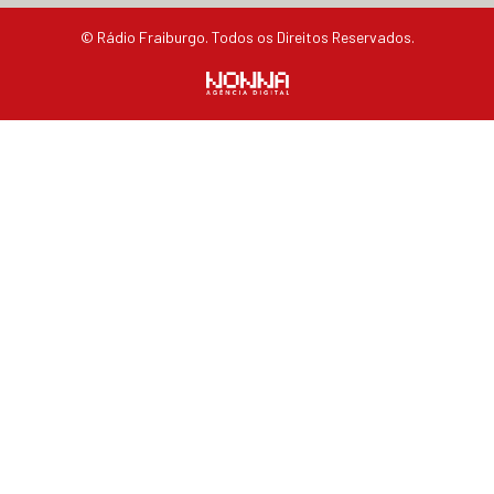
© Rádio Fraiburgo. Todos os Direitos Reservados.