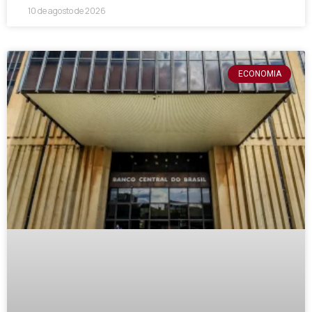
10 de agosto de 2026
ECONOMIA