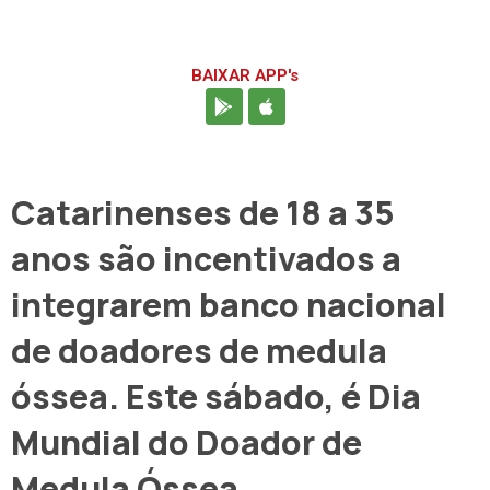
BAIXAR APP's
Catarinenses de 18 a 35
anos são incentivados a
integrarem banco nacional
de doadores de medula
óssea. Este sábado, é Dia
Mundial do Doador de
Medula Óssea