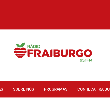
AS
SOBRE NÓS
PROGRAMAS
CONHEÇA FRAIB