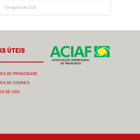
7 de agosto de 2026
KS ÚTEIS
ICA DE PRIVACIDADE
ICA DE COOKIES
OS DE USO