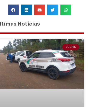
ltimas Notícias
LOCAIS