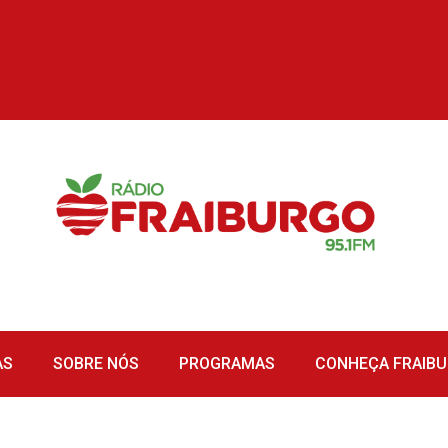
AS
SOBRE NÓS
PROGRAMAS
CONHEÇA FRAIB