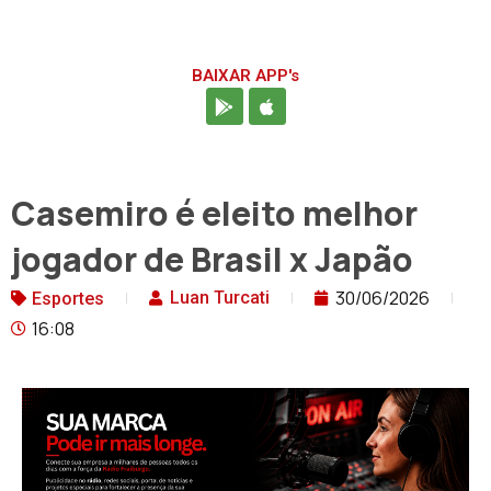
BAIXAR APP's
Casemiro é eleito melhor
jogador de Brasil x Japão
30/06/2026
Luan Turcati
Esportes
16:08