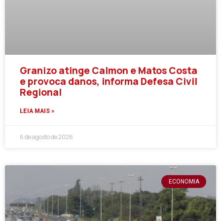
Granizo atinge Calmon e Matos Costa
e provoca danos, informa Defesa Civil
Regional
LEIA MAIS »
6 de agosto de 2026
ECONOMIA