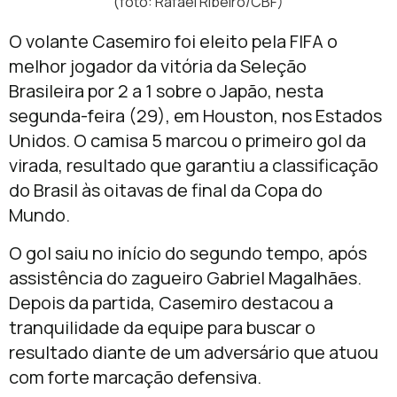
(foto: Rafael Ribeiro/CBF)
O volante Casemiro foi eleito pela FIFA o
melhor jogador da vitória da Seleção
Brasileira por 2 a 1 sobre o Japão, nesta
segunda-feira (29), em Houston, nos Estados
Unidos. O camisa 5 marcou o primeiro gol da
virada, resultado que garantiu a classificação
do Brasil às oitavas de final da Copa do
Mundo.
O gol saiu no início do segundo tempo, após
assistência do zagueiro Gabriel Magalhães.
Depois da partida, Casemiro destacou a
tranquilidade da equipe para buscar o
resultado diante de um adversário que atuou
com forte marcação defensiva.