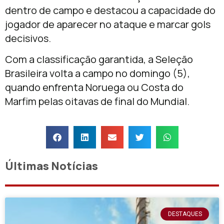
dentro de campo e destacou a capacidade do
jogador de aparecer no ataque e marcar gols
decisivos.
Com a classificação garantida, a Seleção
Brasileira volta a campo no domingo (5),
quando enfrenta Noruega ou Costa do
Marfim pelas oitavas de final do Mundial.
Últimas Notícias
DESTAQUES