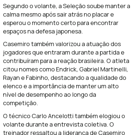
Segundo o volante, a Seleção soube manter a
calma mesmo após sair atrás no placar e
esperou o momento certo para encontrar
espaços na defesa japonesa.
Casemiro também valorizou a atuação dos
jogadores que entraram durante a partida e
contribuíram para a reação brasileira. O atleta
citou nomes como Endrick, Gabriel Martinelli,
Rayan e Fabinho, destacando a qualidade do
elenco e a importância de manter um alto
nível de desempenho ao longo da
competição.
O técnico Carlo Ancelotti também elogiou o
volante durante a entrevista coletiva. O
treinador ressaltou a liderança de Casemiro