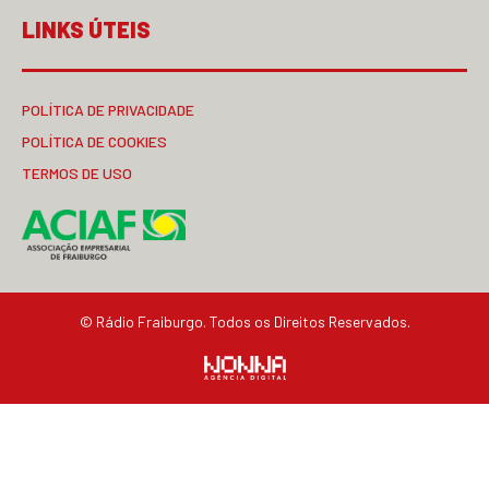
LINKS ÚTEIS
POLÍTICA DE PRIVACIDADE
POLÍTICA DE COOKIES
TERMOS DE USO
© Rádio Fraiburgo. Todos os Direitos Reservados.