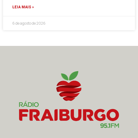
LEIA MAIS »
6 de agosto de 2026