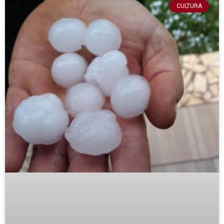
CULTURA