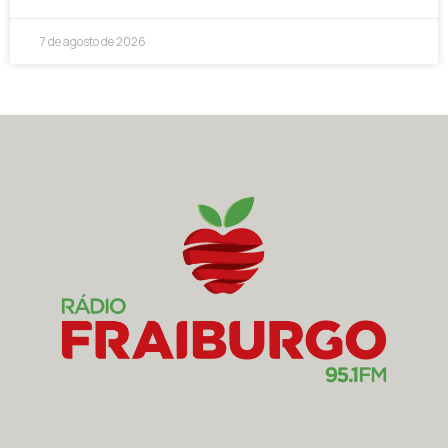
7 de agosto de 2026