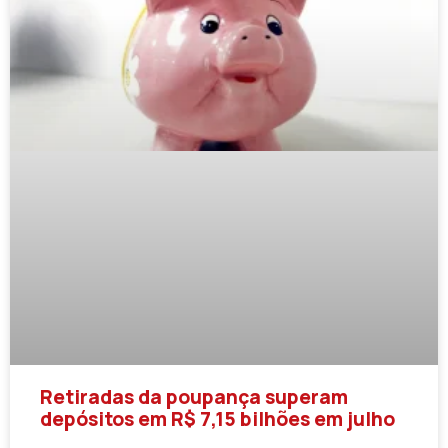
Retiradas da poupança superam
depósitos em R$ 7,15 bilhões em julho