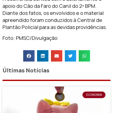
apoio do Cão da Faro do Canil do 2º BPM.
Diante dos fatos, os envolvidos e o material
apreendido foram conduzidos à Central de
Plantão Policial para as devidas providências.
Foto: PMSC/Divulgação
Últimas Notícias
ECONOMIA