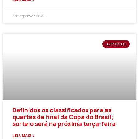
7 de agosto de 2026
ESPORTES
Definidos os classificados para as
quartas de final da Copa do Brasil;
sorteio será na próxima terça-feira
LEIA MAIS »