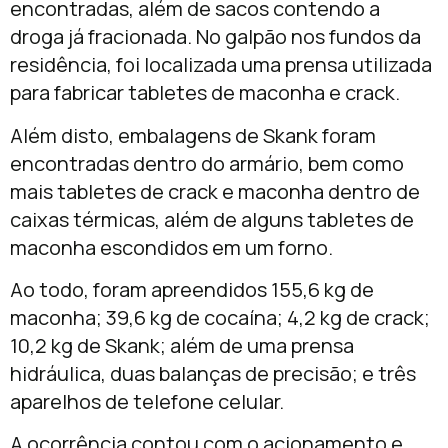
encontradas, além de sacos contendo a
droga já fracionada. No galpão nos fundos da
residência, foi localizada uma prensa utilizada
para fabricar tabletes de maconha e crack.
Além disto, embalagens de Skank foram
encontradas dentro do armário, bem como
mais tabletes de crack e maconha dentro de
caixas térmicas, além de alguns tabletes de
maconha escondidos em um forno.
Ao todo, foram apreendidos 155,6 kg de
maconha; 39,6 kg de cocaína; 4,2 kg de crack;
10,2 kg de Skank; além de uma prensa
hidráulica, duas balanças de precisão; e três
aparelhos de telefone celular.
A ocorrência contou com o acionamento e