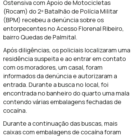
Ostensiva com Apoio de Motocicletas
(Rocam) do 2º Batalhão de Polícia Militar
(BPM) recebeu a denúncia sobre os
entorpecentes no Acesso Florenal Ribeiro,
bairro Quedas de Palmital.
Após diligências, os policiais localizaram uma
residência suspeita e ao entrar em contato
com os moradores, um casal, foram
informados da denúncia e autorizaram a
entrada. Durante a busca no local, foi
encontrada no banheiro do quarto uma mala
contendo várias embalagens fechadas de
cocaína.
Durante a continuação das buscas, mais
caixas com embalagens de cocaína foram