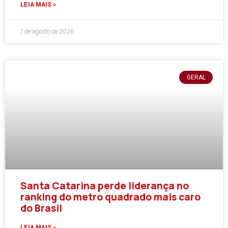
LEIA MAIS »
7 de agosto de 2026
GERAL
Santa Catarina perde liderança no
ranking do metro quadrado mais caro
do Brasil
LEIA MAIS »