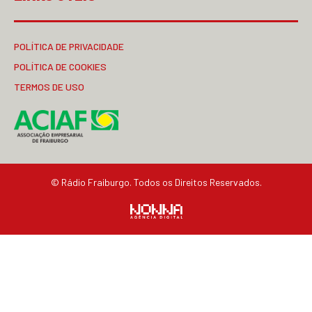
POLÍTICA DE PRIVACIDADE
POLÍTICA DE COOKIES
TERMOS DE USO
© Rádio Fraiburgo. Todos os Direitos Reservados.