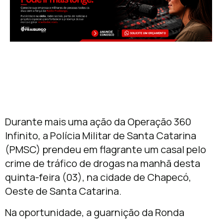
Durante mais uma ação da Operação 360
Infinito, a Polícia Militar de Santa Catarina
(PMSC) prendeu em flagrante um casal pelo
crime de tráfico de drogas na manhã desta
quinta-feira (03), na cidade de Chapecó,
Oeste de Santa Catarina.
Na oportunidade, a guarnição da Ronda