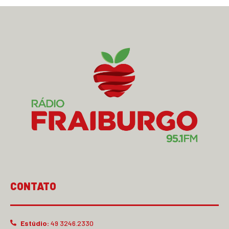
CONTATO
Estúdio:
49 3246.2330