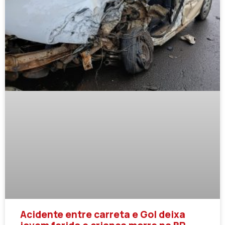
Acidente entre carreta e Gol deixa