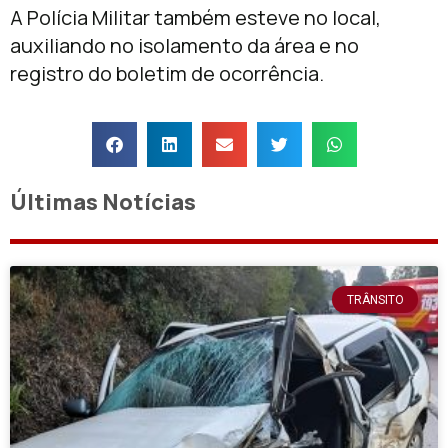
A Polícia Militar também esteve no local,
auxiliando no isolamento da área e no
registro do boletim de ocorrência.
Últimas Notícias
TRÂNSITO