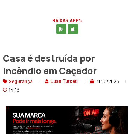
BAIXAR APP's
Casa é destruída por
incêndio em Caçador
31/10/2025
Luan Turcati
Segurança
14:13