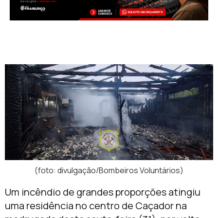
(foto: divulgação/Bombeiros Voluntários)
Um incêndio de grandes proporções atingiu
uma residência no centro de Caçador na