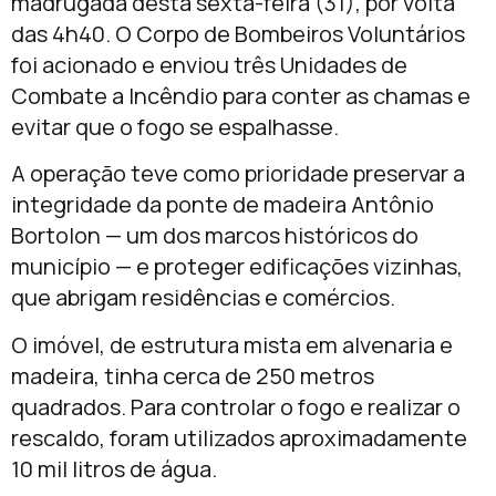
madrugada desta sexta-feira (31), por volta
das 4h40. O Corpo de Bombeiros Voluntários
foi acionado e enviou três Unidades de
Combate a Incêndio para conter as chamas e
evitar que o fogo se espalhasse.
A operação teve como prioridade preservar a
integridade da ponte de madeira Antônio
Bortolon — um dos marcos históricos do
município — e proteger edificações vizinhas,
que abrigam residências e comércios.
O imóvel, de estrutura mista em alvenaria e
madeira, tinha cerca de 250 metros
quadrados. Para controlar o fogo e realizar o
rescaldo, foram utilizados aproximadamente
10 mil litros de água.