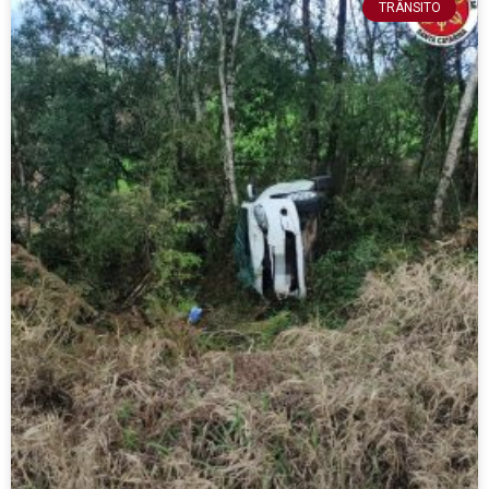
TRÂNSITO