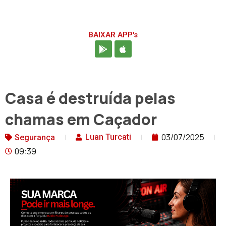
BAIXAR APP's
Casa é destruída pelas
chamas em Caçador
03/07/2025
Luan Turcati
Segurança
09:39