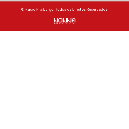
© Rádio Fraiburgo. Todos os Direitos Reservados.