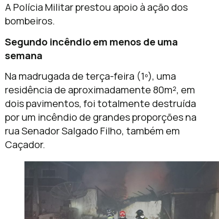
A Polícia Militar prestou apoio à ação dos
bombeiros.
Segundo incêndio em menos de uma
semana
Na madrugada de terça-feira (1º), uma
residência de aproximadamente 80m², em
dois pavimentos, foi totalmente destruída
por um incêndio de grandes proporções na
rua Senador Salgado Filho, também em
Caçador.