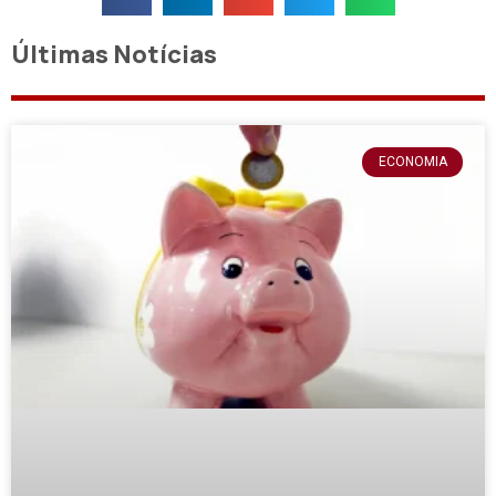
Últimas Notícias
ECONOMIA