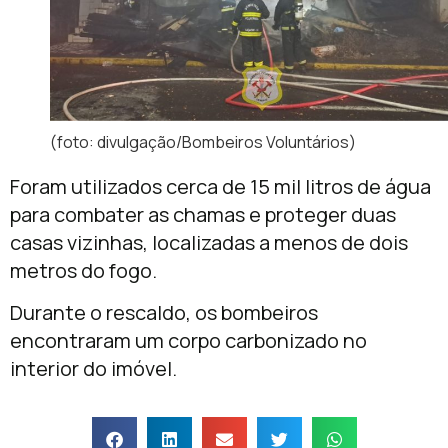
(foto: divulgação/Bombeiros Voluntários)
Foram utilizados cerca de 15 mil litros de água
para combater as chamas e proteger duas
casas vizinhas, localizadas a menos de dois
metros do fogo.
Durante o rescaldo, os bombeiros
encontraram um corpo carbonizado no
interior do imóvel.