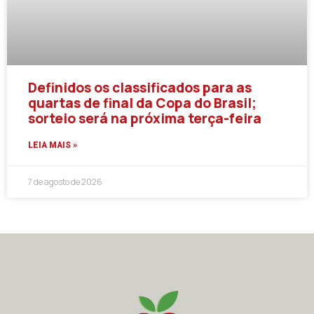
Definidos os classificados para as
quartas de final da Copa do Brasil;
sorteio será na próxima terça-feira
LEIA MAIS »
7 de agosto de 2026