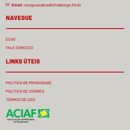
Email:
recepcao@radiofraiburgo.fm.br
NAVEGUE
ECAD
FALE CONOSCO
LINKS ÚTEIS
POLÍTICA DE PRIVACIDADE
POLÍTICA DE COOKIES
TERMOS DE USO