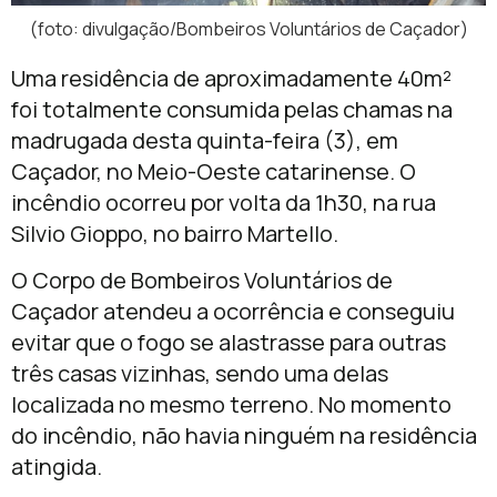
(foto: divulgação/Bombeiros Voluntários de Caçador)
Uma residência de aproximadamente 40m²
foi totalmente consumida pelas chamas na
madrugada desta quinta-feira (3), em
Caçador, no Meio-Oeste catarinense. O
incêndio ocorreu por volta da 1h30, na rua
Silvio Gioppo, no bairro Martello.
O Corpo de Bombeiros Voluntários de
Caçador atendeu a ocorrência e conseguiu
evitar que o fogo se alastrasse para outras
três casas vizinhas, sendo uma delas
localizada no mesmo terreno. No momento
do incêndio, não havia ninguém na residência
atingida.