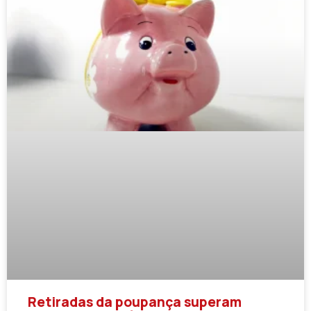
Retiradas da poupança superam