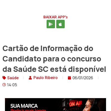
BAIXAR APP's
Cartão de Informação do
Candidato para o concurso
da Saúde SC está disponível
06/01/2026
Paulo Ribeiro
Saúde
14:05