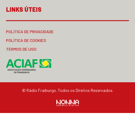
LINKS ÚTEIS
POLÍTICA DE PRIVACIDADE
POLÍTICA DE COOKIES
TERMOS DE USO
© Rádio Fraiburgo. Todos os Direitos Reservados.