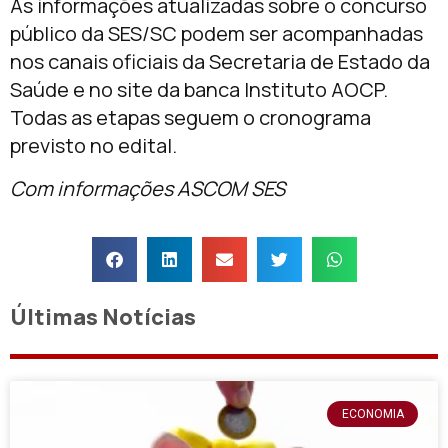
As informações atualizadas sobre o concurso
público da SES/SC podem ser acompanhadas
nos canais oficiais da Secretaria de Estado da
Saúde e no site da banca Instituto AOCP.
Todas as etapas seguem o cronograma
previsto no edital.
Com informações ASCOM SES
Últimas Notícias
ECONOMIA