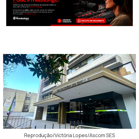
Reprodução/Victória Lopes/Ascom SES