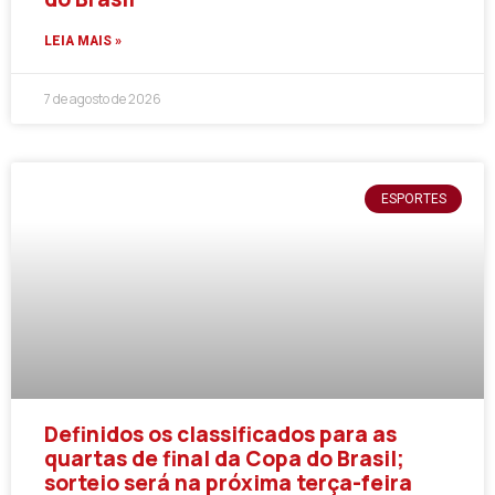
LEIA MAIS »
7 de agosto de 2026
ESPORTES
Definidos os classificados para as
quartas de final da Copa do Brasil;
sorteio será na próxima terça-feira