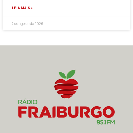
LEIA MAIS »
7 de agosto de 2026