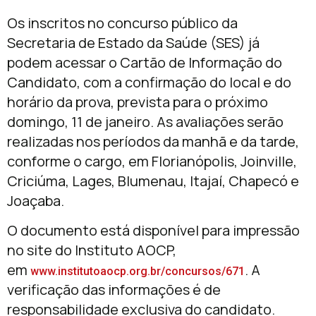
Os inscritos no concurso público da
Secretaria de Estado da Saúde (SES) já
podem acessar o Cartão de Informação do
Candidato, com a confirmação do local e do
horário da prova, prevista para o próximo
domingo, 11 de janeiro. As avaliações serão
realizadas nos períodos da manhã e da tarde,
conforme o cargo, em Florianópolis, Joinville,
Criciúma, Lages, Blumenau, Itajaí, Chapecó e
Joaçaba.
O documento está disponível para impressão
no site do Instituto AOCP,
em
. A
www.institutoaocp.org.br/concursos/671
verificação das informações é de
responsabilidade exclusiva do candidato.