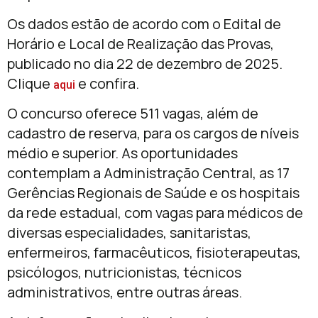
Os dados estão de acordo com o Edital de
Horário e Local de Realização das Provas,
publicado no dia 22 de dezembro de 2025.
Clique
e confira.
aqui
O concurso oferece 511 vagas, além de
cadastro de reserva, para os cargos de níveis
médio e superior. As oportunidades
contemplam a Administração Central, as 17
Gerências Regionais de Saúde e os hospitais
da rede estadual, com vagas para médicos de
diversas especialidades, sanitaristas,
enfermeiros, farmacêuticos, fisioterapeutas,
psicólogos, nutricionistas, técnicos
administrativos, entre outras áreas.