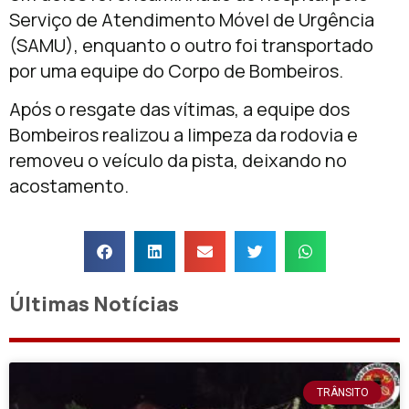
Serviço de Atendimento Móvel de Urgência
(SAMU), enquanto o outro foi transportado
por uma equipe do Corpo de Bombeiros.
Após o resgate das vítimas, a equipe dos
Bombeiros realizou a limpeza da rodovia e
removeu o veículo da pista, deixando no
acostamento.
Últimas Notícias
TRÂNSITO