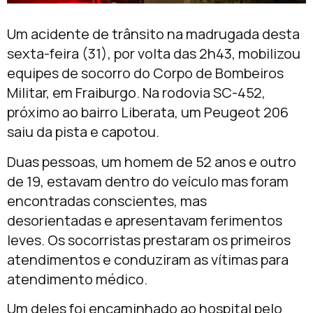
Um acidente de trânsito na madrugada desta
sexta-feira (31), por volta das 2h43, mobilizou
equipes de socorro do Corpo de Bombeiros
Militar, em Fraiburgo. Na rodovia SC-452,
próximo ao bairro Liberata, um Peugeot 206
saiu da pista e capotou.
Duas pessoas, um homem de 52 anos e outro
de 19, estavam dentro do veículo mas foram
encontradas conscientes, mas
desorientadas e apresentavam ferimentos
leves. Os socorristas prestaram os primeiros
atendimentos e conduziram as vítimas para
atendimento médico.
Um deles foi encaminhado ao hospital pelo