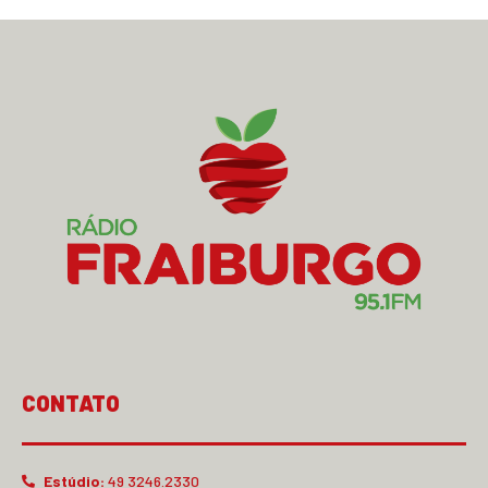
CONTATO
Estúdio:
49 3246.2330