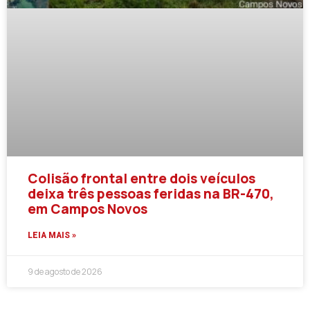
Colisão frontal entre dois veículos
deixa três pessoas feridas na BR-470,
em Campos Novos
LEIA MAIS »
9 de agosto de 2026