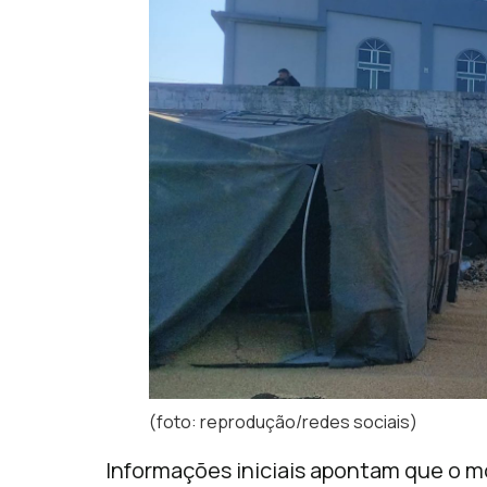
(foto: reprodução/redes sociais)
Informações iniciais apontam que o mo