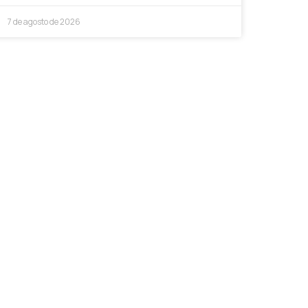
7 de agosto de 2026