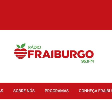
AS
SOBRE NÓS
PROGRAMAS
CONHEÇA FRAIB