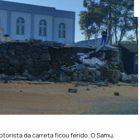
torista da carreta ficou ferido. O Samu,