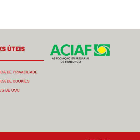
KS ÚTEIS
ICA DE PRIVACIDADE
ICA DE COOKIES
OS DE USO