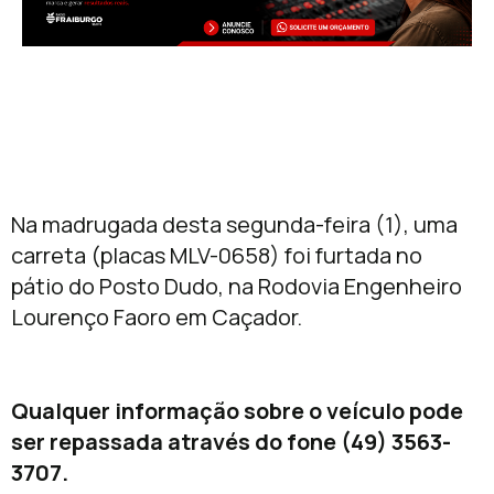
Na madrugada desta segunda-feira (1), uma
carreta (placas MLV-0658) foi furtada no
pátio do Posto Dudo, na Rodovia Engenheiro
Lourenço Faoro em Caçador.
Qualquer informação sobre o veículo pode
ser repassada através do fone (49) 3563-
3707.