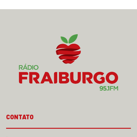
CONTATO