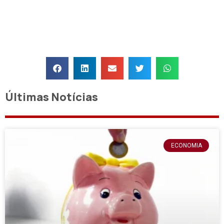
Últimas Notícias
ECONOMIA