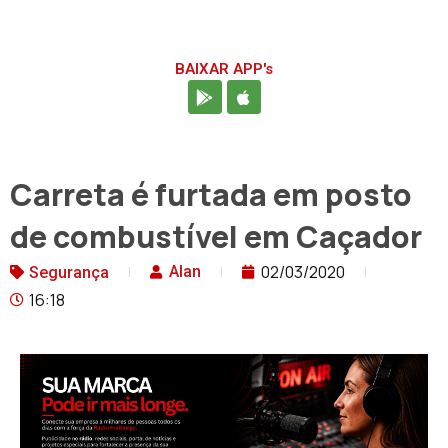
BAIXAR APP's
Carreta é furtada em posto
de combustível em Caçador
02/03/2020
Alan
Segurança
16:18