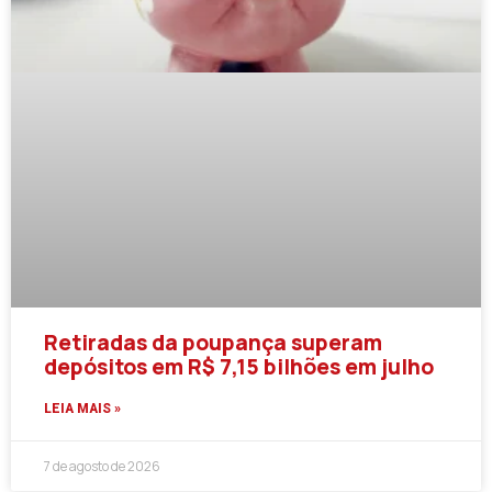
Retiradas da poupança superam
depósitos em R$ 7,15 bilhões em julho
LEIA MAIS »
7 de agosto de 2026