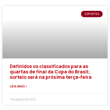
ESPORTES
Definidos os classificados para as
quartas de final da Copa do Brasil;
sorteio será na próxima terça-feira
LEIA MAIS »
7 de agosto de 2026