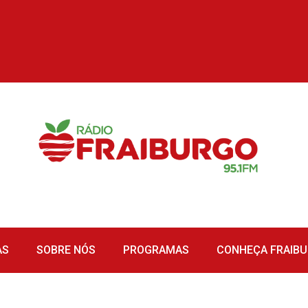
AS
SOBRE NÓS
PROGRAMAS
CONHEÇA FRAIB