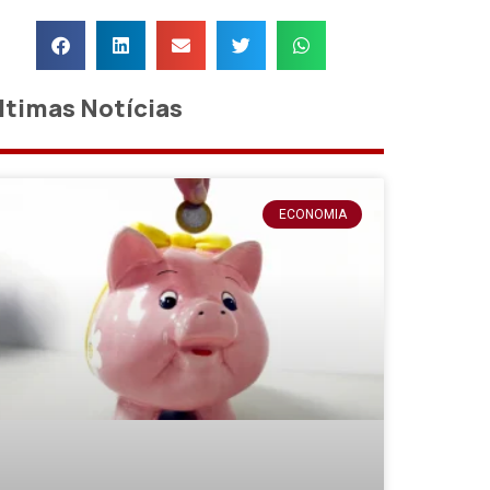
ltimas Notícias
ECONOMIA