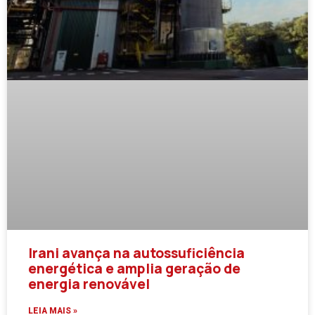
Irani avança na autossuficiência
energética e amplia geração de
energia renovável
LEIA MAIS »