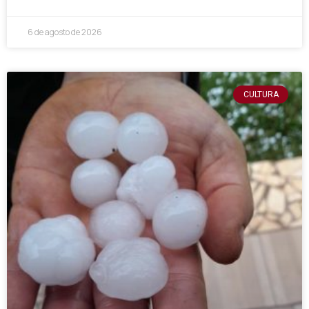
6 de agosto de 2026
CULTURA