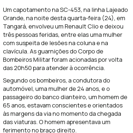
Um capotamento na SC-453, na linha Lajeado
Grande, na noite desta quarta-feira (24), em
Tangará, envolveu um Renault Clio e deixou
três pessoas feridas, entre elas uma mulher
com suspeita de lesões na coluna e na
clavícula. As guarnições do Corpo de
Bombeiros Militar foram acionadas por volta
das 20h50 para atender à ocorrência.
Segundo os bombeiros, a condutora do
automóvel, uma mulher de 24 anos, e o
passageiro do banco dianteiro, um homem de
65 anos, estavam conscientes e orientados
às margens da via no momento da chegada
das viaturas. O homem apresentava um
ferimento no braço direito.