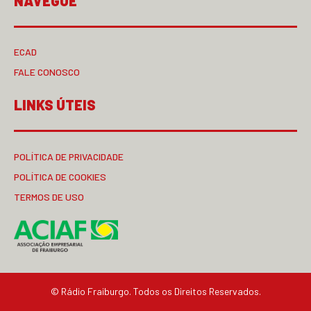
NAVEGUE
ECAD
FALE CONOSCO
LINKS ÚTEIS
POLÍTICA DE PRIVACIDADE
POLÍTICA DE COOKIES
TERMOS DE USO
© Rádio Fraiburgo. Todos os Direitos Reservados.