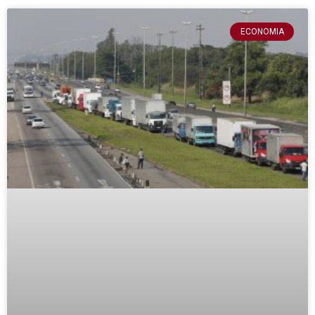
ECONOMIA