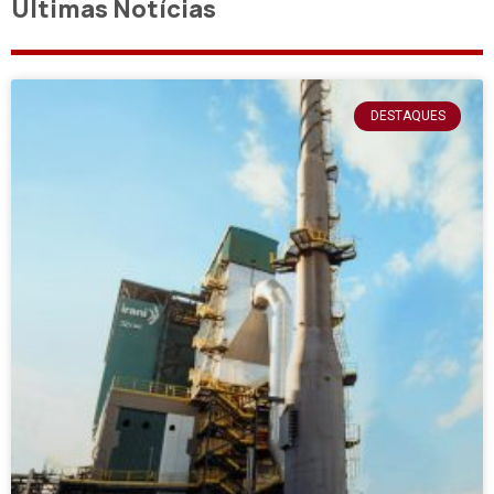
Últimas Notícias
DESTAQUES