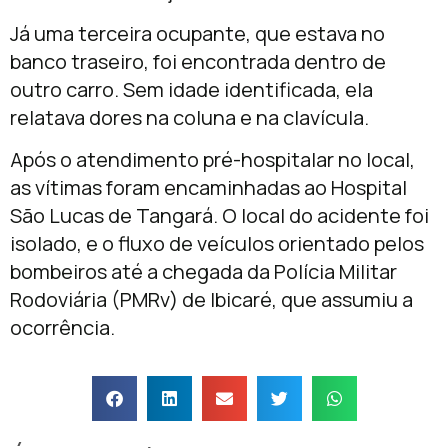
Já uma terceira ocupante, que estava no
banco traseiro, foi encontrada dentro de
outro carro. Sem idade identificada, ela
relatava dores na coluna e na clavícula.
Após o atendimento pré-hospitalar no local,
as vítimas foram encaminhadas ao Hospital
São Lucas de Tangará. O local do acidente foi
isolado, e o fluxo de veículos orientado pelos
bombeiros até a chegada da Polícia Militar
Rodoviária (PMRv) de Ibicaré, que assumiu a
ocorrência.