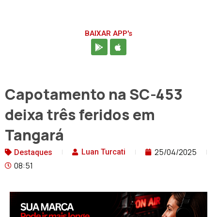
BAIXAR APP's
Capotamento na SC-453
deixa três feridos em
Tangará
25/04/2025
Luan Turcati
Destaques
08:51