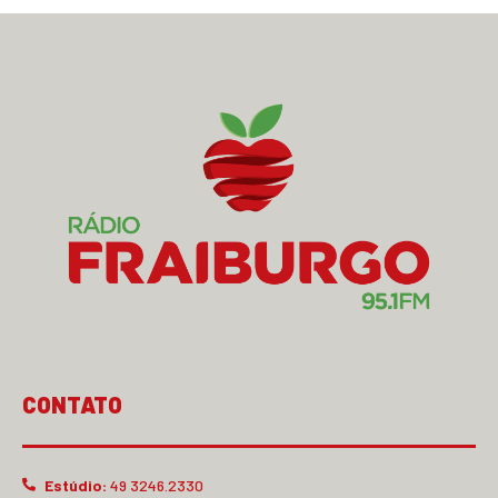
CONTATO
Estúdio:
49 3246.2330