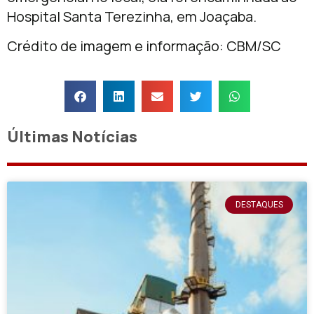
Hospital Santa Terezinha, em Joaçaba.
Crédito de imagem e informação: CBM/SC
Últimas Notícias
DESTAQUES