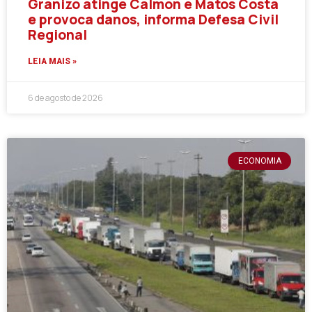
Granizo atinge Calmon e Matos Costa
e provoca danos, informa Defesa Civil
Regional
LEIA MAIS »
6 de agosto de 2026
ECONOMIA