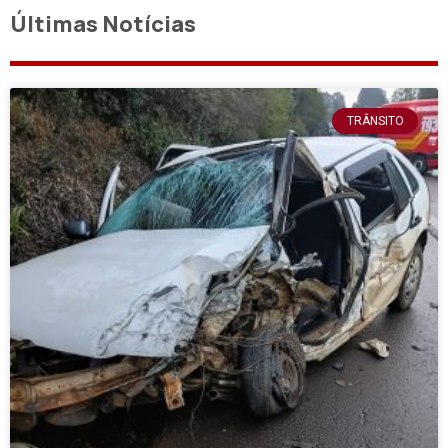
Últimas Notícias
TRÂNSITO