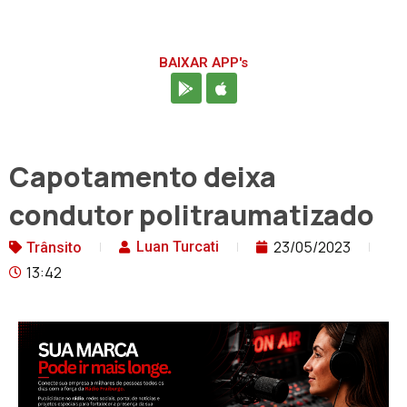
BAIXAR APP's
Capotamento deixa
condutor politraumatizado
23/05/2023
Luan Turcati
Trânsito
13:42