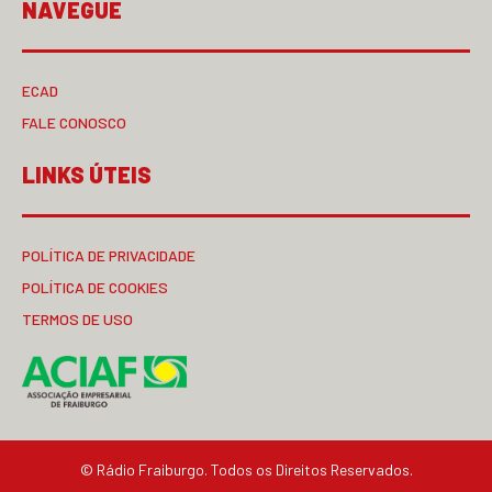
NAVEGUE
ECAD
FALE CONOSCO
LINKS ÚTEIS
POLÍTICA DE PRIVACIDADE
POLÍTICA DE COOKIES
TERMOS DE USO
© Rádio Fraiburgo. Todos os Direitos Reservados.