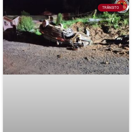
TRÂNSITO