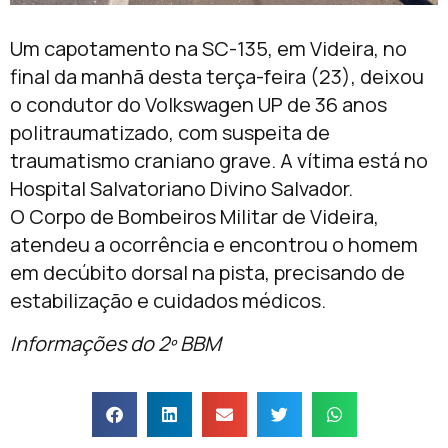
Um capotamento na SC-135, em Videira, no
final da manhã desta terça-feira (23), deixou
o condutor do Volkswagen UP de 36 anos
politraumatizado, com suspeita de
traumatismo craniano grave. A vítima está no
Hospital Salvatoriano Divino Salvador.
O Corpo de Bombeiros Militar de Videira,
atendeu a ocorrência e encontrou o homem
em decúbito dorsal na pista, precisando de
estabilização e cuidados médicos.
Informações do 2º BBM