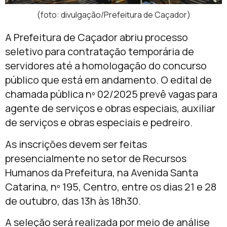
(foto: divulgação/Prefeitura de Caçador)
A Prefeitura de Caçador abriu processo
seletivo para contratação temporária de
servidores até a homologação do concurso
público que está em andamento. O edital de
chamada pública nº 02/2025 prevê vagas para
agente de serviços e obras especiais, auxiliar
de serviços e obras especiais e pedreiro.
As inscrições devem ser feitas
presencialmente no setor de Recursos
Humanos da Prefeitura, na Avenida Santa
Catarina, nº 195, Centro, entre os dias 21 e 28
de outubro, das 13h às 18h30.
A seleção será realizada por meio de análise