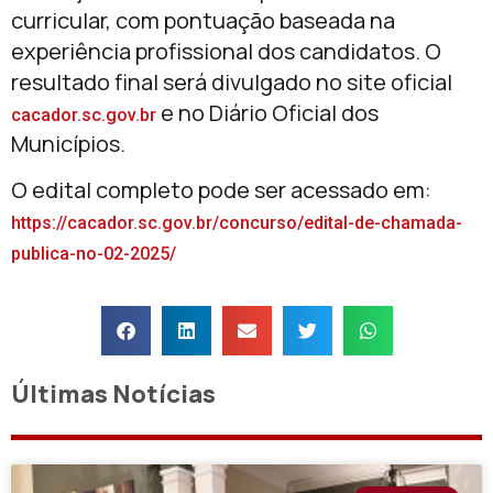
curricular, com pontuação baseada na
experiência profissional dos candidatos. O
resultado final será divulgado no site oficial
e no Diário Oficial dos
cacador.sc.gov.br
Municípios.
O edital completo pode ser acessado em:
https://cacador.sc.gov.br/concurso/edital-de-chamada-
publica-no-02-2025/
Últimas Notícias