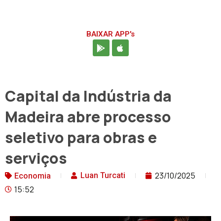
BAIXAR APP's
Capital da Indústria da
Madeira abre processo
seletivo para obras e
serviços
23/10/2025
Luan Turcati
Economia
15:52