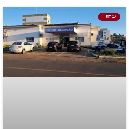
JUSTIÇA