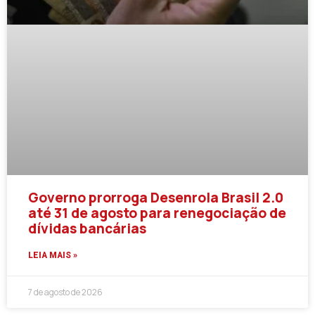
Governo prorroga Desenrola Brasil 2.0
até 31 de agosto para renegociação de
dívidas bancárias
LEIA MAIS »
7 de agosto de 2026