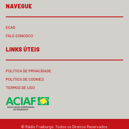
NAVEGUE
ECAD
FALE CONOSCO
LINKS ÚTEIS
POLÍTICA DE PRIVACIDADE
POLÍTICA DE COOKIES
TERMOS DE USO
© Rádio Fraiburgo. Todos os Direitos Reservados.