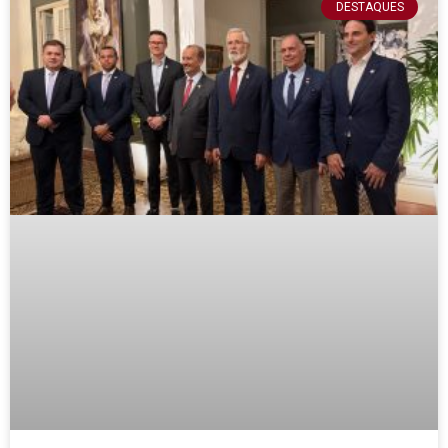
DESTAQUES