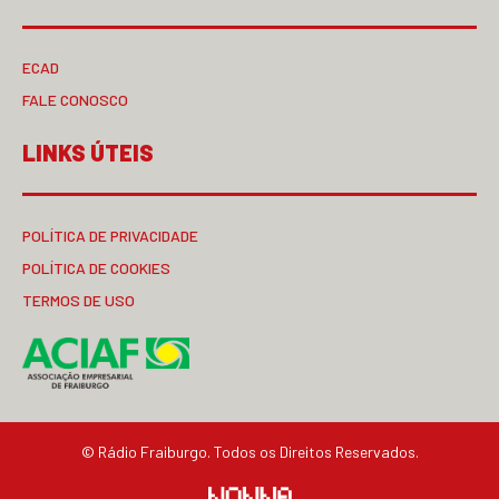
ECAD
FALE CONOSCO
LINKS ÚTEIS
POLÍTICA DE PRIVACIDADE
POLÍTICA DE COOKIES
TERMOS DE USO
© Rádio Fraiburgo. Todos os Direitos Reservados.