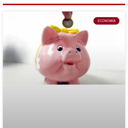
ECONOMIA