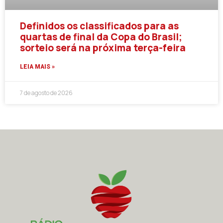
Definidos os classificados para as
quartas de final da Copa do Brasil;
sorteio será na próxima terça-feira
LEIA MAIS »
7 de agosto de 2026