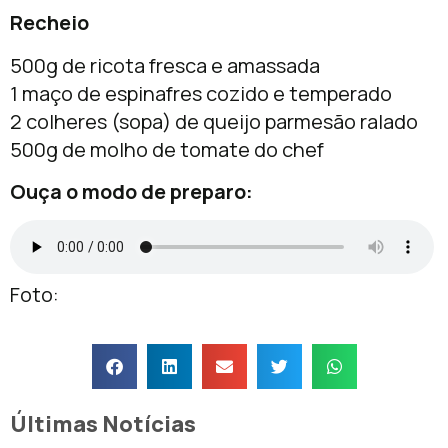
Recheio
500g de ricota fresca e amassada
1 maço de espinafres cozido e temperado
2 colheres (sopa) de queijo parmesão ralado
500g de molho de tomate do chef
Ouça o modo de preparo:
Foto:
Últimas Notícias