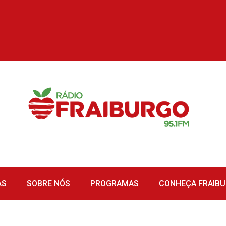
AS
SOBRE NÓS
PROGRAMAS
CONHEÇA FRAIB