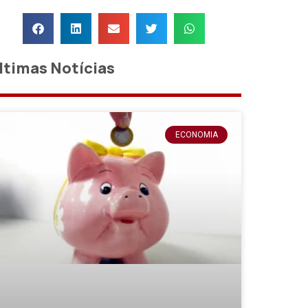
ltimas Notícias
ECONOMIA