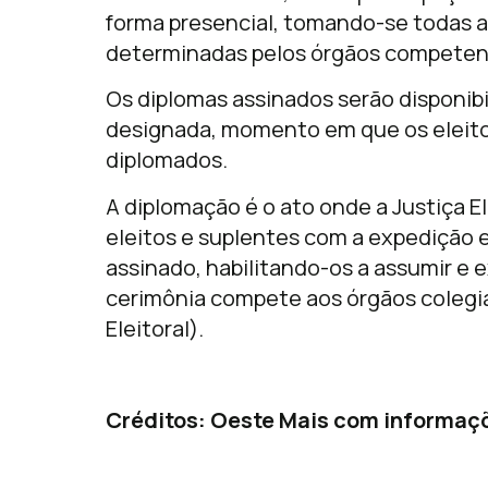
forma presencial, tomando-se todas a
determinadas pelos órgãos competen
Os diplomas assinados serão disponibi
designada, momento em que os eleito
diplomados.
A diplomação é o ato onde a Justiça E
eleitos e suplentes com a expedição 
assinado, habilitando-os a assumir e 
cerimônia compete aos órgãos colegia
Eleitoral).
Créditos: Oeste Mais com informaç