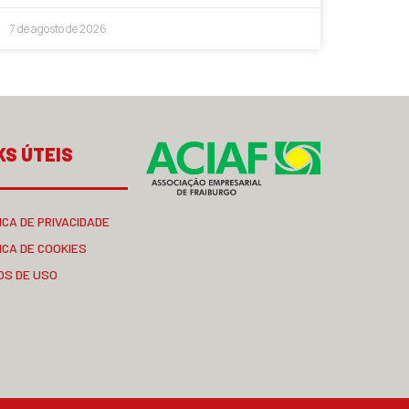
7 de agosto de 2026
KS ÚTEIS
ICA DE PRIVACIDADE
ICA DE COOKIES
OS DE USO