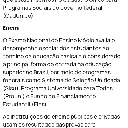
Programas Sociais do governo federal
(CadÚnico).
Enem
O Exame Nacional do Ensino Médio avalia o
desempenho escolar dos estudantes ao
término da educação básica e é considerado
a principal forma de entrada na educação
superior no Brasil, por meio de programas
federais como Sistema de Seleção Unificada
(Sisu), Programa Universidade para Todos
(Prouni) e Fundo de Financiamento
Estudantil (Fies).
As instituições de ensino públicas e privadas
usam os resultados das provas para