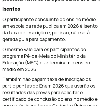
Isentos
O participante concluinte do ensino médio
em escola da rede pública em 2026 é isento
da taxa de inscrição e, por isso, não será
gerada guia para pagamento.
O mesmo vale para os participantes do
programa Pé-de-Meia do Ministério da
Educação (MEC) que terminam o ensino
médio em 2026.
Também não pagam taxa de inscrição os
participantes do Enem 2026 que usarão os
resultados das provas para solicitar o
certificado de conclusão do ensino médio e
que estão inscritos no Cadastro Único para