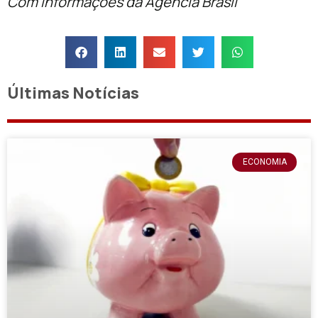
Com informações da Agência Brasil
Últimas Notícias
ECONOMIA