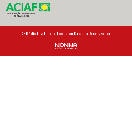
© Rádio Fraiburgo. Todos os Direitos Reservados.