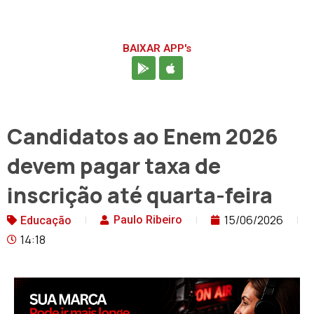
BAIXAR APP's
Candidatos ao Enem 2026
devem pagar taxa de
inscrição até quarta-feira
15/06/2026
Paulo Ribeiro
Educação
14:18