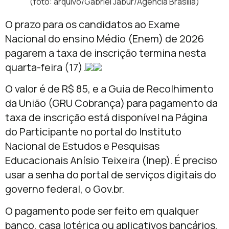
(foto: arquivo/Gabriel Jabur/Agência Brasília)
O prazo para os candidatos ao Exame
Nacional do ensino Médio (Enem) de 2026
pagarem a taxa de inscrição termina nesta
quarta-feira (17).
O valor é de R$ 85, e a Guia de Recolhimento
da União (GRU Cobrança) para pagamento da
taxa de inscrição está disponível na Página
do Participante no portal do Instituto
Nacional de Estudos e Pesquisas
Educacionais Anísio Teixeira (Inep). É preciso
usar a senha do portal de serviços digitais do
governo federal, o Gov.br.
O pagamento pode ser feito em qualquer
banco, casa lotérica ou aplicativos bancários,