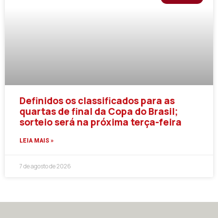
Definidos os classificados para as
quartas de final da Copa do Brasil;
sorteio será na próxima terça-feira
LEIA MAIS »
7 de agosto de 2026