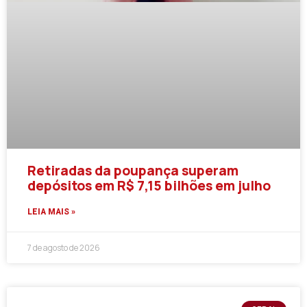
Retiradas da poupança superam
depósitos em R$ 7,15 bilhões em julho
LEIA MAIS »
7 de agosto de 2026