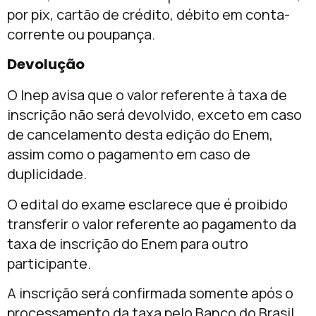
por pix, cartão de crédito, débito em conta-
corrente ou poupança.
Devolução
O Inep avisa que o valor referente à taxa de
inscrição não será devolvido, exceto em caso
de cancelamento desta edição do Enem,
assim como o pagamento em caso de
duplicidade.
O edital do exame esclarece que é proibido
transferir o valor referente ao pagamento da
taxa de inscrição do Enem para outro
participante.
A inscrição será confirmada somente após o
processamento da taxa pelo Banco do Brasil.