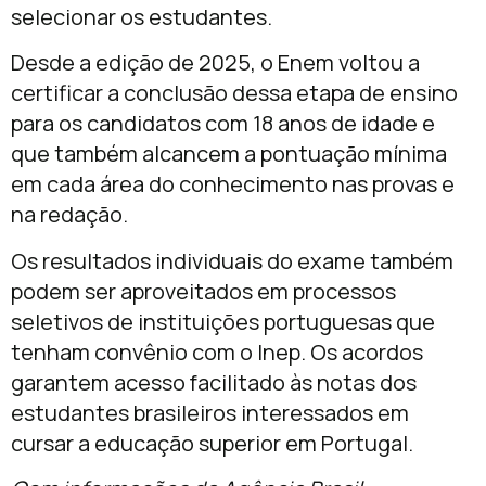
selecionar os estudantes.
Desde a edição de 2025, o Enem voltou a
certificar a conclusão dessa etapa de ensino
para os candidatos com 18 anos de idade e
que também alcancem a pontuação mínima
em cada área do conhecimento nas provas e
na redação.
Os resultados individuais do exame também
podem ser aproveitados em processos
seletivos de instituições portuguesas que
tenham convênio com o Inep. Os acordos
garantem acesso facilitado às notas dos
estudantes brasileiros interessados em
cursar a educação superior em Portugal.