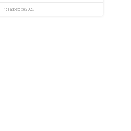
7 de agosto de 2026