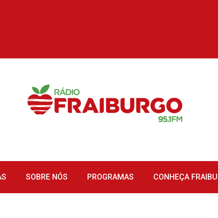
AS
SOBRE NÓS
PROGRAMAS
CONHEÇA FRAIB