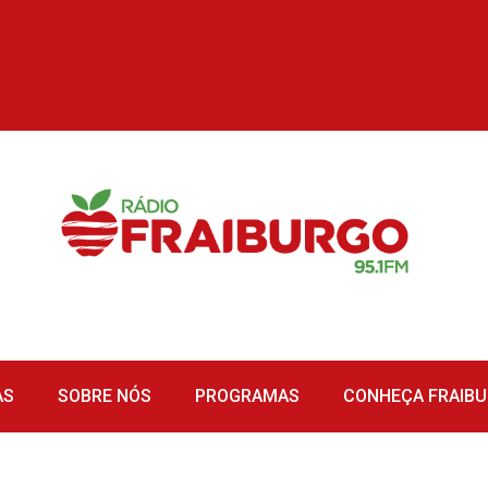
AS
SOBRE NÓS
PROGRAMAS
CONHEÇA FRAIB