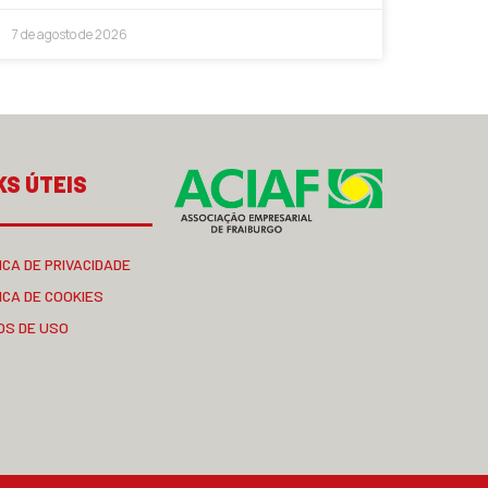
7 de agosto de 2026
KS ÚTEIS
ICA DE PRIVACIDADE
ICA DE COOKIES
OS DE USO