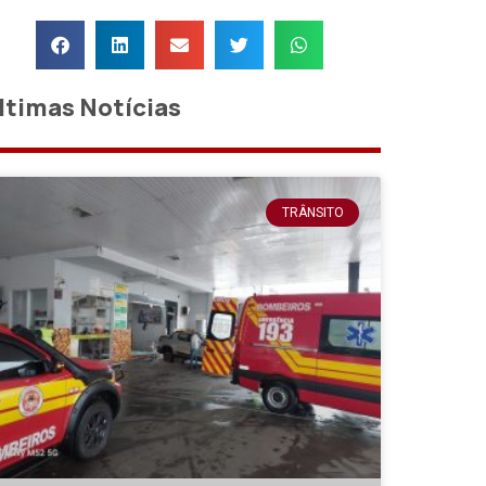
ltimas Notícias
TRÂNSITO