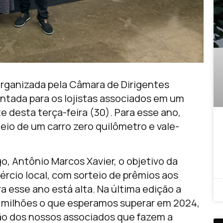
rganizada pela Câmara de Dirigentes
sentada para os lojistas associados em um
e desta terça-feira (30). Para esse ano,
io de um carro zero quilômetro e vale-
, Antônio Marcos Xavier, o objetivo da
cio local, com sorteio de prêmios aos
 esse ano está alta. Na última edição a
milhões o que esperamos superar em 2024,
o dos nossos associados que fazem a