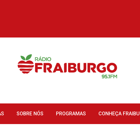
AS
SOBRE NÓS
PROGRAMAS
CONHEÇA FRAIB