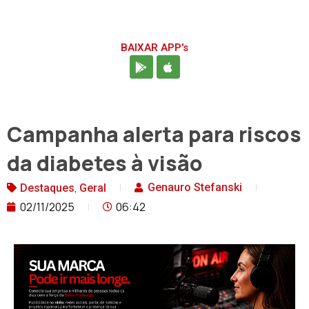
BAIXAR APP's
Campanha alerta para riscos
da diabetes à visão
,
Genauro Stefanski
Destaques
Geral
02/11/2025
06:42