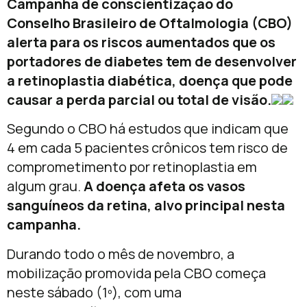
Campanha de conscientização do
Conselho Brasileiro de Oftalmologia (CBO)
alerta para os riscos aumentados que os
portadores de diabetes tem de desenvolver
a retinoplastia diabética, doença que pode
causar a perda parcial ou total de visão.
Segundo o CBO há estudos que indicam que
4 em cada 5 pacientes crônicos tem risco de
comprometimento por retinoplastia em
algum grau.
A doença afeta os vasos
sanguíneos da retina, alvo principal nesta
campanha.
Durando todo o mês de novembro, a
mobilização promovida pela CBO começa
neste sábado (1º), com uma