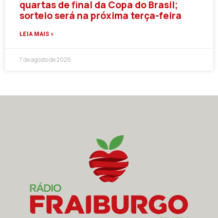
quartas de final da Copa do Brasil;
sorteio será na próxima terça-feira
LEIA MAIS »
7 de agosto de 2026