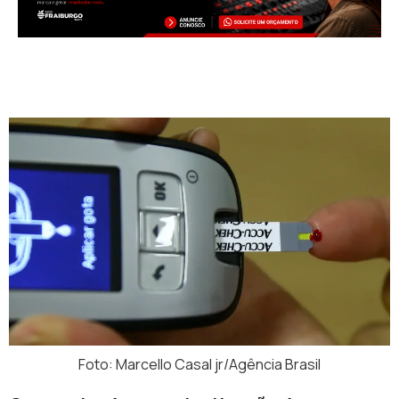
Foto: Marcello Casal jr/Agência Brasil