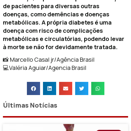
de pacientes para diversas outras
doenças, como demências e doenças
metabólicas.
A própria diabetes é uma
doença com risco de complicações
metabólicas e circulatórias, podendo levar
à morte se não for devidamente tratada.
📸 Marcello Casal jr/Agência Brasil
💻Valéria Aguiar/Agencia Brasil
Últimas Notícias