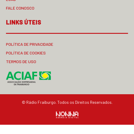
FALE CONOSCO
LINKS ÚTEIS
POLÍTICA DE PRIVACIDADE
POLÍTICA DE COOKIES
TERMOS DE USO
© Rádio Fraiburgo. Todos os Direitos Reservados.