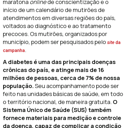
maratona
online
de conscientização e o
início de um calendário de mutirões de
atendimentos em diversas regiões do país,
voltados ao diagnóstico e ao tratamento
precoces. Os mutirões, organizados por
município, podem ser pesquisados pelo
site
da
.
campanha
A diabetes é uma das principais doenças
crônicas do país, e atinge mais de 16
milhões de pessoas, cerca de 7% de nossa
população.
Seu acompanhamento pode ser
feito nas unidades básicas de saúde, em todo
o território nacional, de maneira gratuita.
O
Sistema Único de Saúde (SUS) também
fornece materiais para medição e controle
da doença, capaz de complicar a condição