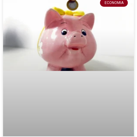
ECONOMIA