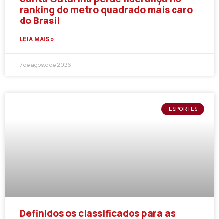
ranking do metro quadrado mais caro
do Brasil
LEIA MAIS »
7 de agosto de 2026
ESPORTES
Definidos os classificados para as