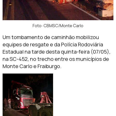
Foto: CBMSC/Monte Carlo
Um tombamento de caminhão mobilizou
equipes de resgate e da Polícia Rodoviária
Estadual na tarde desta quinta-feira (07/05),
na SC-452, no trecho entre os municípios de
Monte Carlo
e
Fraiburgo
.