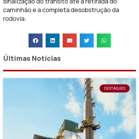
sinalização do trânsito até a retirada do
caminhão e a completa desobstrução da
rodovia.
Últimas Notícias
DESTAQUES