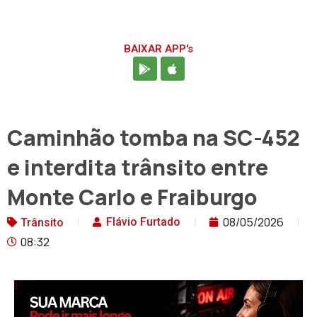
BAIXAR APP's
Caminhão tomba na SC-452
e interdita trânsito entre
Monte Carlo e Fraiburgo
08/05/2026
Flávio Furtado
Trânsito
08:32