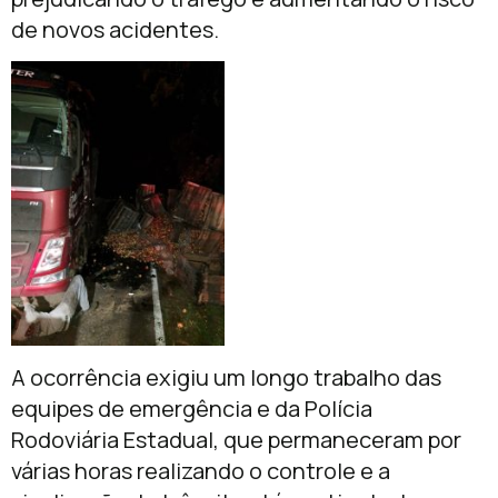
de novos acidentes.
A ocorrência exigiu um longo trabalho das
equipes de emergência e da Polícia
Rodoviária Estadual, que permaneceram por
várias horas realizando o controle e a