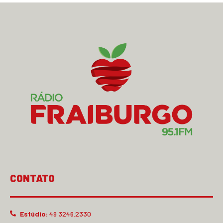
CONTATO
Estúdio:
49 3246.2330